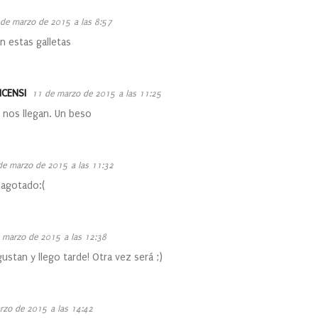
de marzo de 2015 a las 8:57
 estas galletas
ICENSI
11 de marzo de 2015 a las 11:25
i nos llegan. Un beso
de marzo de 2015 a las 11:32
 agotado:(
 marzo de 2015 a las 12:38
ustan y llego tarde! Otra vez será ;)
rzo de 2015 a las 14:42