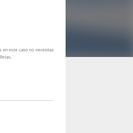
 en este caso no necesitas
lletas.