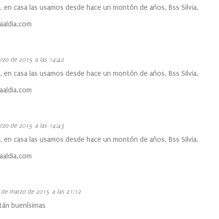
, en casa las usamos desde hace un montón de años. Bss Silvia.
aaldia.com
rzo de 2015 a las 14:42
, en casa las usamos desde hace un montón de años. Bss Silvia.
aaldia.com
rzo de 2015 a las 14:43
, en casa las usamos desde hace un montón de años. Bss Silvia.
aaldia.com
 de marzo de 2015 a las 21:12
stán buenísimas