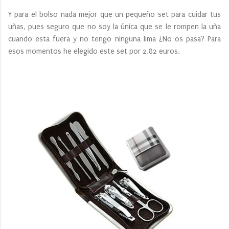
Y para el bolso nada mejor que un pequeño set para cuidar tus
uñas, pues seguro que no soy la única que se le rompen la uña
cuando esta fuera y no tengo ninguna lima ¿No os pasa? Para
esos momentos he elegido este set por 2,82 euros.