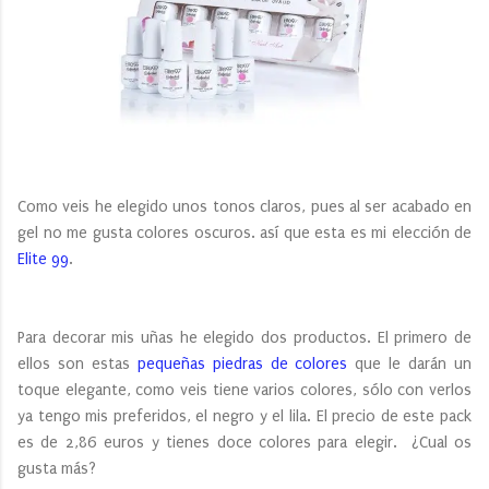
Como veis he elegido unos tonos claros, pues al ser acabado en
gel no me gusta colores oscuros. así que esta es mi elección de
Elite 99
.
Para decorar mis uñas he elegido dos productos. El primero de
ellos son estas
pequeñas piedras de colores
que le darán un
toque elegante, como veis tiene varios colores, sólo con verlos
ya tengo mis preferidos, el negro y el lila. El precio de este pack
es de 2,86 euros y tienes doce colores para elegir. ¿Cual os
gusta más?