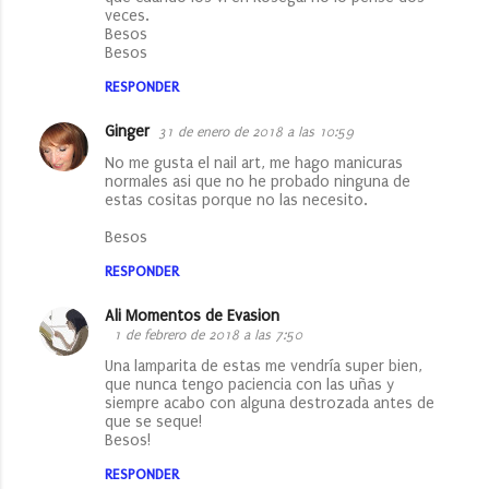
veces.
Besos
Besos
RESPONDER
Ginger
31 de enero de 2018 a las 10:59
No me gusta el nail art, me hago manicuras
normales asi que no he probado ninguna de
estas cositas porque no las necesito.
Besos
RESPONDER
Ali Momentos de Evasion
1 de febrero de 2018 a las 7:50
Una lamparita de estas me vendría super bien,
que nunca tengo paciencia con las uñas y
siempre acabo con alguna destrozada antes de
que se seque!
Besos!
RESPONDER