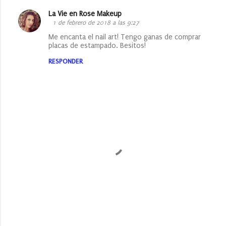
La Vie en Rose Makeup
1 de febrero de 2018 a las 9:27
Me encanta el nail art! Tengo ganas de comprar
placas de estampado. Besitos!
RESPONDER