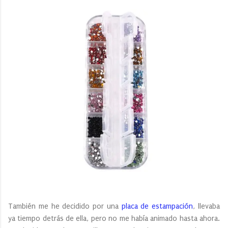
También me he decidido por una
placa de estampación
, llevaba
ya tiempo detrás de ella, pero no me había animado hasta ahora.