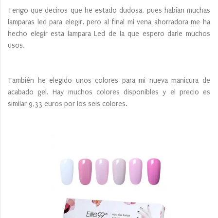
Tengo que deciros que he estado dudosa, pues habían muchas
lamparas led para elegir, pero al final mi vena ahorradora me ha
hecho elegir esta lampara Led de la que espero darle muchos
usos.
También he elegido unos colores para mi nueva manicura de
acabado gel. Hay muchos colores disponibles y el precio es
similar 9,33 euros por los seis colores.