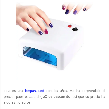
Esta es una
lampara Led
para las uñas, me ha sorprendido el
precio, pues estaba al
50% de descuento
, así que su precio ha
sido 14,90 euros.