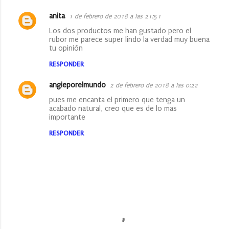
anita
1 de febrero de 2018 a las 21:51
Los dos productos me han gustado pero el
rubor me parece super lindo la verdad muy buena
tu opinión
RESPONDER
angieporelmundo
2 de febrero de 2018 a las 0:22
pues me encanta el primero que tenga un
acabado natural, creo que es de lo mas
importante
RESPONDER