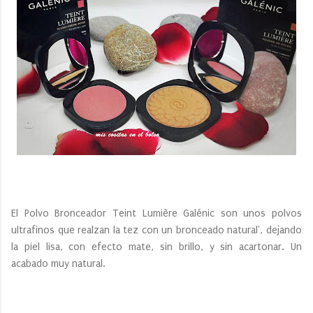
El Polvo Bronceador Teint Lumière Galénic son unos polvos
ultrafinos que realzan la tez con un bronceado natural', dejando
la piel lisa, con efecto mate, sin brillo, y sin acartonar. Un
acabado muy natural.