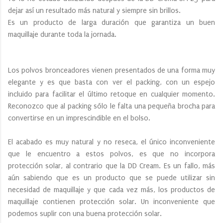
dejar así un resultado más natural y siempre sin brillos.
Es un producto de larga duración que garantiza un buen
maquillaje durante toda la jornada.
Los polvos bronceadores vienen presentados de una forma muy
elegante y es que basta con ver el packing, con un espejo
incluido para facilitar el último retoque en cualquier momento.
Reconozco que al packing sólo le falta una pequeña brocha para
convertirse en un imprescindible en el bolso.
El acabado es muy natural y no reseca, el único inconveniente
que le encuentro a estos polvos, es que no incorpora
protección solar, al contrario que la DD Cream. Es un fallo, más
aún sabiendo que es un producto que se puede utilizar sin
necesidad de maquillaje y que cada vez más, los productos de
maquillaje contienen protección solar. Un inconveniente que
podemos suplir con una buena protección solar.