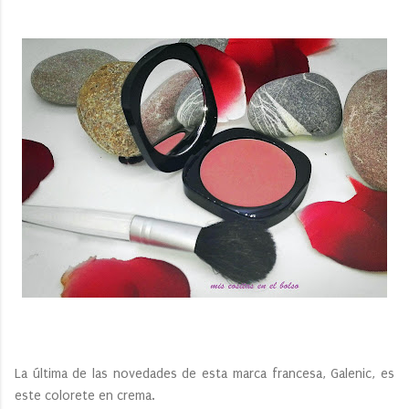
La última de las novedades de esta marca francesa, Galenic, es
este colorete en crema.