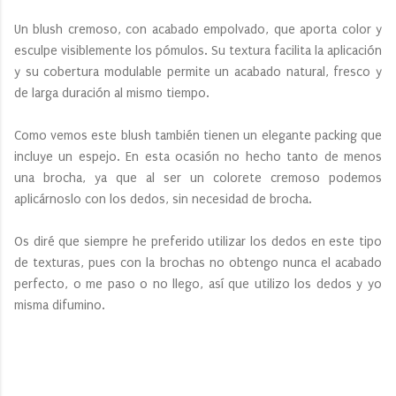
Un blush cremoso, con acabado empolvado, que aporta color y
esculpe visiblemente los pómulos. Su textura facilita la aplicación
y su cobertura modulable permite un acabado natural, fresco y
de larga duración al mismo tiempo.
Como vemos este blush también tienen un elegante packing que
incluye un espejo. En esta ocasión no hecho tanto de menos
una brocha, ya que al ser un colorete cremoso podemos
aplicárnoslo con los dedos, sin necesidad de brocha.
Os diré que siempre he preferido utilizar los dedos en este tipo
de texturas, pues con la brochas no obtengo nunca el acabado
perfecto, o me paso o no llego, así que utilizo los dedos y yo
misma difumino.