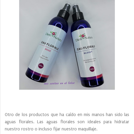
Otro de los productos que ha caído en mis manos han sido las
aguas florales. Las aguas florales son ideales para hidratar
nuestro rostro o incluso fijar nuestro maquillaje.