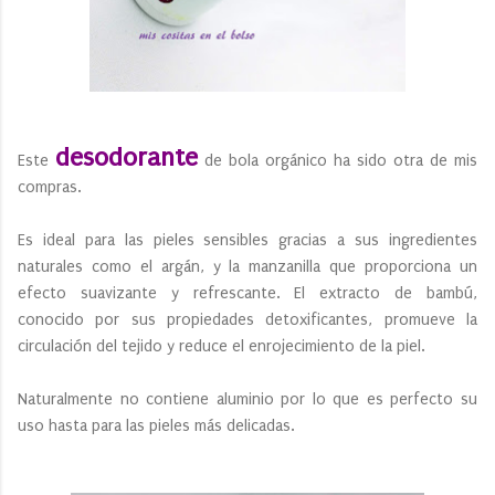
desodorante
Este
de bola orgánico ha sido otra de mis
compras.
Es ideal para las pieles sensibles gracias a sus ingredientes
naturales como el argán, y la manzanilla que proporciona un
efecto suavizante y refrescante. El extracto de bambú,
conocido por sus propiedades detoxificantes, promueve la
circulación del tejido y reduce el enrojecimiento de la piel.
Naturalmente no contiene aluminio por lo que es perfecto su
uso hasta para las pieles más delicadas.