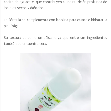
aceite de aguacate, que contribuyen a una nutrición profunda de
los pies secos y dañados.
La fórmula se complementa con lanolina para calmar e hidratar la
piel frágil.
Su textura es como un bálsamo ya que entre sus ingredientes
también se encuentra cera.