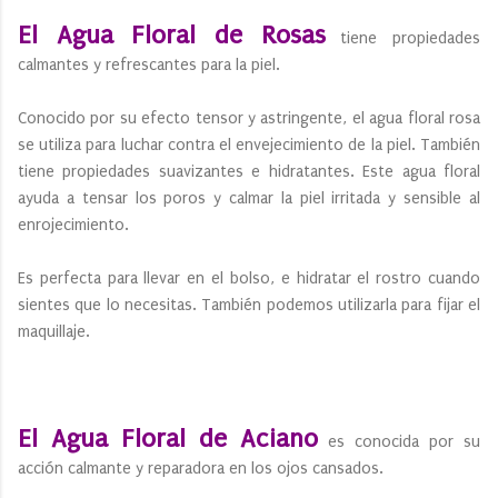
El Agua Floral de Rosas
tiene propiedades
calmantes y refrescantes para la piel.
Conocido por su efecto tensor y astringente, el agua floral rosa
se utiliza para luchar contra el envejecimiento de la piel. También
tiene propiedades suavizantes e hidratantes. Este agua floral
ayuda a tensar los poros y calmar la piel irritada y sensible al
enrojecimiento.
Es perfecta para llevar en el bolso, e hidratar el rostro cuando
sientes que lo necesitas. También podemos utilizarla para fijar el
maquillaje.
El Agua Floral de Aciano
es conocida por su
acción calmante y reparadora en los ojos cansados.