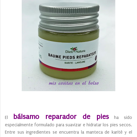
bálsamo reparador de pies
El
ha sido
especialmente formulado para suavizar e hidratar los pies secos.
Entre sus ingredientes se encuentra la manteca de karité y el