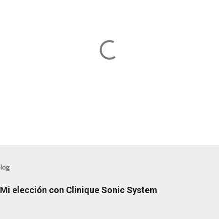
blog
: Mi elección con Clinique Sonic System