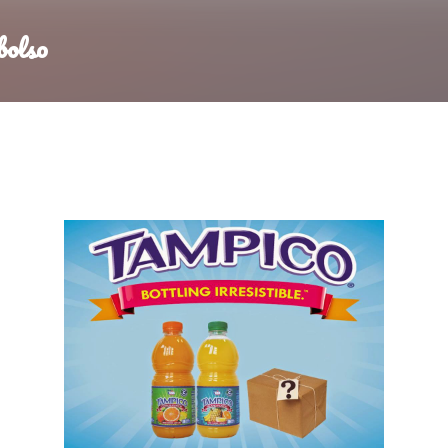
Ir al contenido principal
bolso