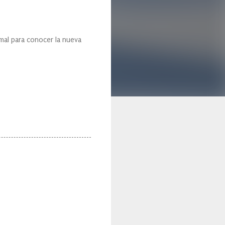
 mal para conocer la nueva