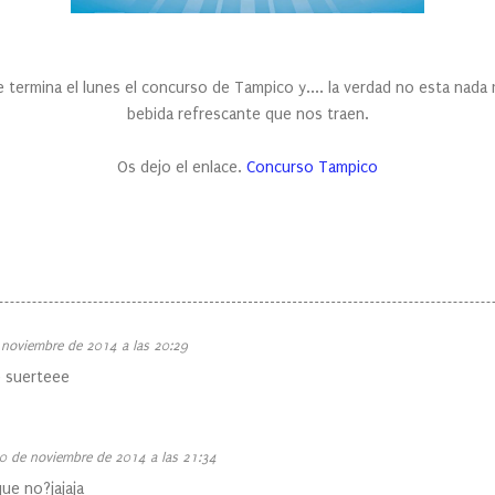
e termina el lunes el concurso de Tampico y.... la verdad no esta nada
bebida refrescante que nos traen.
Os dejo el enlace.
Concurso Tampico
 noviembre de 2014 a las 20:29
je suerteee
0 de noviembre de 2014 a las 21:34
ue no?jajaja