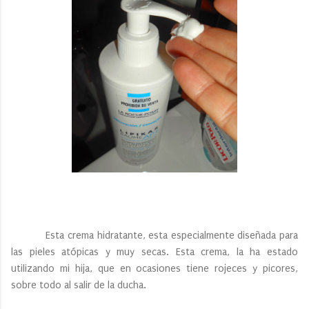
Esta crema hidratante, esta especialmente diseñada para
las pieles atópicas y muy secas. Esta crema, la ha estado
utilizando mi hija, que en ocasiones tiene rojeces y picores,
sobre todo al salir de la ducha.