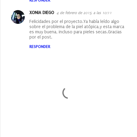
RESPONDER
XONIA DIEGO
4 de febrero de 2015 a las 10:11
Felicidades por el proyecto.Ya había leído algo
sobre el problema de la piel atópica,y esta marca
es muy buena, incluso para pieles secas.Gracias
por el post.
RESPONDER