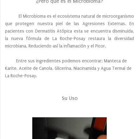
¿Pero qué es el Microbioma?
El Microbioma es el ecosistema natural de microorganismo
que protegen nuestra piel de las Agresiones Externas. En
pacientes con Dermatitis Atópica esta se encuentra disminuida,
la nueva fórmula de La Roche-Posay restaura la diversidad
microbiana. Reduciendo así la inflamación y el Picor.
Entre sus ingredientes podemos encontrar: Manteca de
Karite, Aceite de Canola, Glicerina, Niacinamida y Agua Termal de
La Roche-Posay.
Su Uso