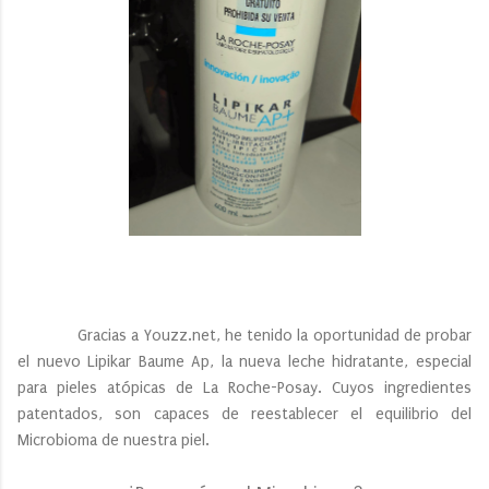
Gracias a Youzz.net, he tenido la oportunidad de probar
el nuevo Lipikar Baume Ap, la nueva leche hidratante, especial
para pieles atópicas de La Roche-Posay. Cuyos ingredientes
patentados, son capaces de reestablecer el equilibrio del
Microbioma de nuestra piel.