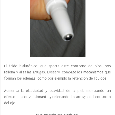
El ácido hialurónico, que aporta este contorno de ojos, nos
rellena y alisa las arrugas. Eyeseryl combate los mecanismos que
forman los edemas, como por ejemplo la retención de líquidos
Aumenta la elasticidad y suavidad de la piel, mostrando un
efecto descongestionante y rellenando las arrugas del contorno
del ojo