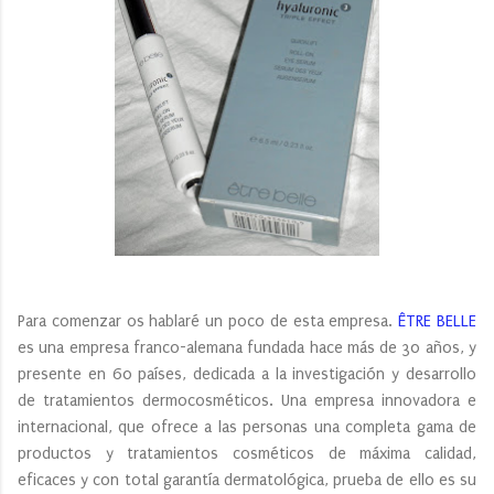
Para comenzar os hablaré un poco de esta empresa.
ÊTRE BELLE
es una empresa franco-alemana fundada hace más de 30 años, y
presente en 60 países, dedicada a la investigación y desarrollo
de tratamientos dermocosméticos. Una empresa innovadora e
internacional, que ofrece a las personas una completa gama de
productos y tratamientos cosméticos de máxima calidad,
eficaces y con total garantía dermatológica, prueba de ello es su