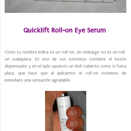
Quicklift Roll-on Eye Serum
Como su nombre indica es un roll-on, sin embargo no es un roll-
on cualquiera. En uno de sus extremos contiene el botón
dispensador y en el lado opuesto un Roll-cubierto como si fuera
plata, que hace que al aplicarnos el roll-on notemos de
inmediato una sensación agradable.