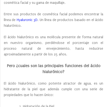
cosmética facial y su gama de maquillaje.
Entre sus productos de cosmética facial podemos encontrar la
línea de
Hyaluronic 3D
. Un línea de productos basado en el ácido
hialurónico.
El ácido hialurónico es una molécula presente de forma natural
en nuestro organismo, perdiéndose el porcentaje con el
proceso natural de envejecimiento, hasta reducirse
aproximadamente a partir de los 25 años.
Pero ¿cuales son las principales funciones del ácido
hialurónico?
El ácido hialurónico, como potente atractor de agua, es un
hidratante de la piel que además cumple con una serie de
propiedades que lo hacen único:
1. Hidratación de la Piel