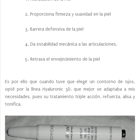
2. Proporciona firmeza y suavidad en la piel
3. Barrera defensiva de la piel
4. Da estabilidad mecánica a las articulaciones.
5. Retrasa el envejecimiento de la piel
Es por ello que cuando tuve que elegir un contorno de ojos,
opté por la línea Hyaluronic 3D, que mejor se adaptaba a mis
necesidades, pues su tratamiento triple acción, refuerza, alisa y
tonifica.