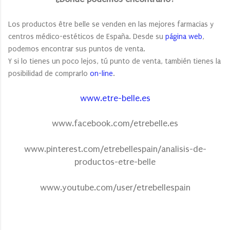
Los productos être belle se venden en las mejores farmacias y
centros médico-estéticos de España. Desde su
página web
,
podemos encontrar sus puntos de venta.
Y si lo tienes un poco lejos, tú punto de venta, también tienes la
posibilidad de comprarlo
on-line
.
www.etre-belle.es
www.facebook.com/etrebelle.es
www.pinterest.com/etrebellespain/analisis-de-
productos-etre-belle
www.youtube.com/user/etrebellespain