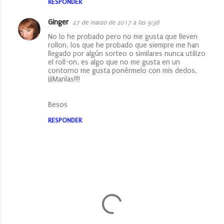
RESPONDER
Ginger
27 de marzo de 2017 a las 9:36
No lo he probado pero no me gusta que lleven
rollon, los que he probado que siempre me han
llegado por algún sorteo o similares nunca utilizo
el roll-on, es algo que no me gusta en un
contorno me gusta ponérmelo con mis dedos.
¡¡¡Manías!!!!
Besos
RESPONDER