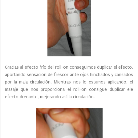
Gracias al efecto frío del roll-on conseguimos duplicar el efecto,
aportando sensación de frescor ante ojos hinchados y cansados
por la mala circulación. Mientras nos lo estamos aplicando, el
masaje que nos proporciona el roll-on consigue duplicar ele
efecto drenante, mejorando así la circulación.