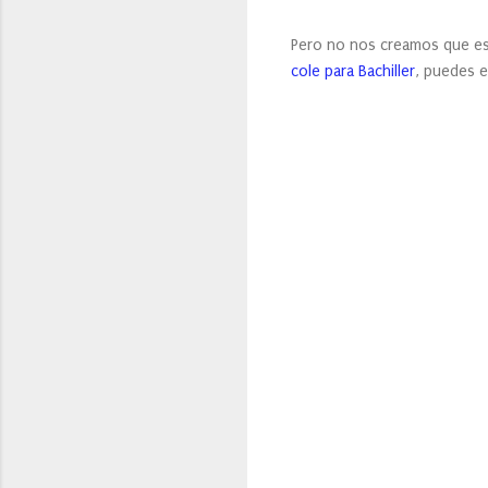
Pero no nos creamos que es
cole para Bachiller
, puedes e