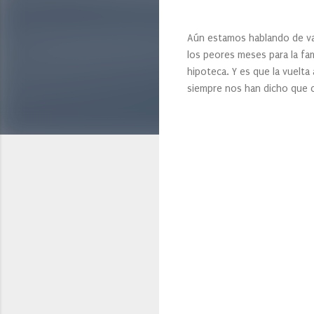
Aún estamos hablando de vac
los peores meses para la fam
hipoteca. Y es que la vuelta
siempre nos han dicho que 