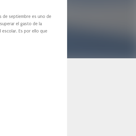
es de septiembre es uno de
superar el gasto de la
 escolar. Es por ello que