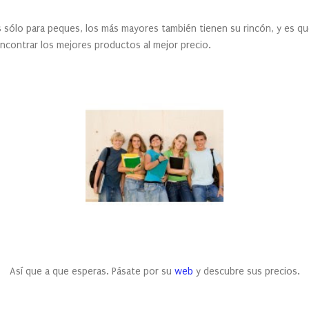
 sólo para peques, los más mayores también tienen su rincón, y es q
ncontrar los mejores productos al mejor precio.
Así que a que esperas. Pásate por su
web
y descubre sus precios.