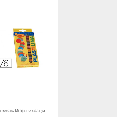
 ruedas. Mi hija no sabía ya