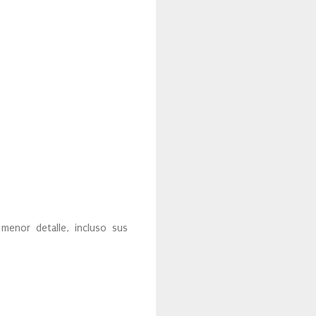
 menor detalle, incluso sus