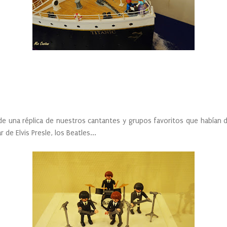
e una réplica de nuestros cantantes y grupos favoritos que habían 
 de Elvis Presle, los Beatles...