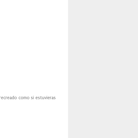
recreado como si estuvieras