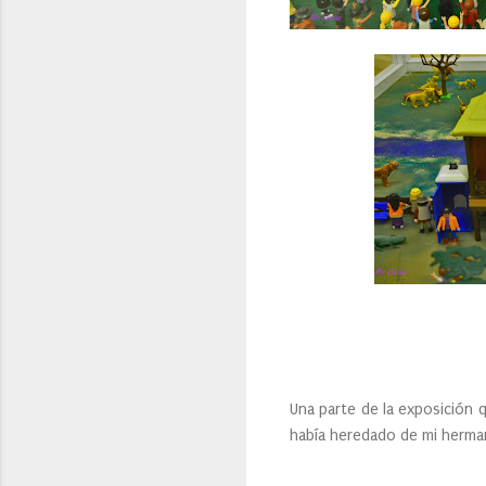
Una parte de la exposición 
había heredado de mi hermano