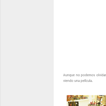
Aunque no podemos olvidarn
viendo una película.