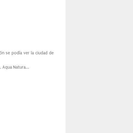
ón se podía ver la ciudad de
, Aqua Natura...