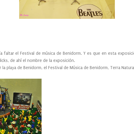
a faltar el Festival de música de Benidorm. Y es que en esta exposici
icks, de ahí el nombre de la exposición.
 la playa de Benidorm, el Festival de Música de Benidorm, Terra Natura