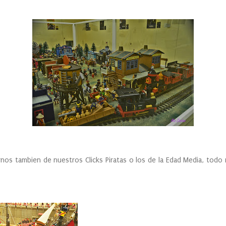
os tambien de nuestros Clicks Piratas o los de la Edad Media, todo 