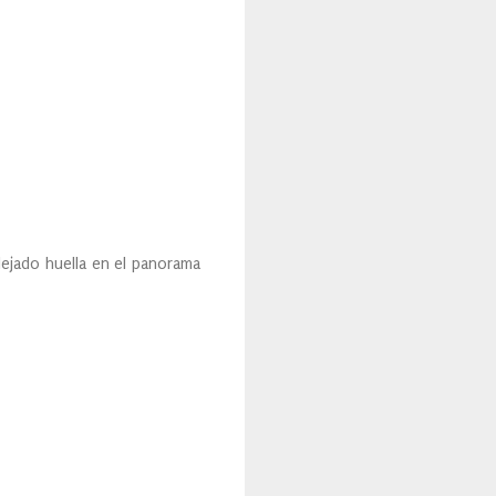
dejado huella en el panorama