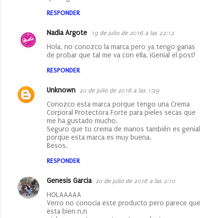
RESPONDER
Nadia Argote
19 de julio de 2016 a las 22:12
Hola, no conozco la marca pero ya tengo ganas
de probar que tal me va con ella. ¡Genial el post!
RESPONDER
Unknown
20 de julio de 2016 a las 1:29
Conozco esta marca porque tengo una Crema
Corporal Protectora Forte para pieles secas que
me ha gustado mucho.
Seguro que tu crema de manos también es genial
porque esta marca es muy buena.
Besos.
RESPONDER
Genesis Garcia
20 de julio de 2016 a las 2:10
HOLAAAAA
Verro no conocia este producto pero parece que
esta bien n.n