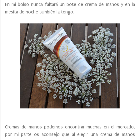
En mi bolso nunca faltará un bote de crema de manos y en la
mesita de noche también la tengo.
Cremas de manos podemos encontrar muchas en el mercado,
por mi parte os aconsejo que al elegir una crema de manos