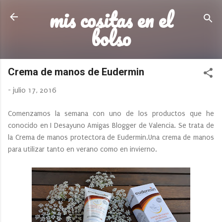
mis cositas en el
Ir al contenido principal
bolso
Crema de manos de Eudermin
-
julio 17, 2016
Comenzamos la semana con uno de los productos que he
conocido en I Desayuno Amigas Blogger de Valencia. Se trata de
la Crema de manos protectora de Eudermin.Una crema de manos
para utilizar tanto en verano como en invierno.