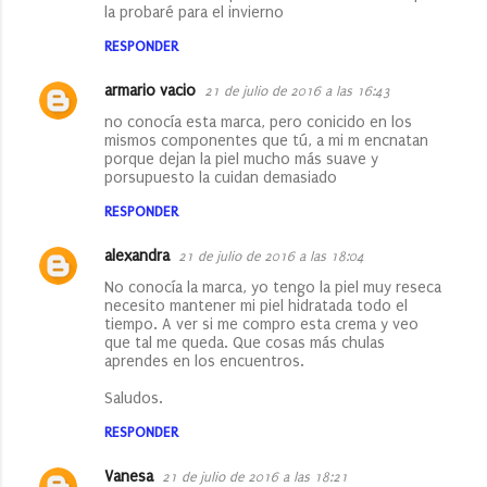
la probaré para el invierno
RESPONDER
armario vacio
21 de julio de 2016 a las 16:43
no conocía esta marca, pero conicido en los
mismos componentes que tú, a mi m encnatan
porque dejan la piel mucho más suave y
porsupuesto la cuidan demasiado
RESPONDER
alexandra
21 de julio de 2016 a las 18:04
No conocía la marca, yo tengo la piel muy reseca
necesito mantener mi piel hidratada todo el
tiempo. A ver si me compro esta crema y veo
que tal me queda. Que cosas más chulas
aprendes en los encuentros.
Saludos.
RESPONDER
Vanesa
21 de julio de 2016 a las 18:21