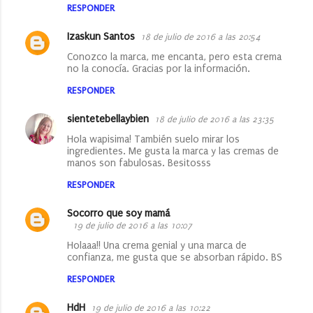
RESPONDER
Izaskun Santos
18 de julio de 2016 a las 20:54
Conozco la marca, me encanta, pero esta crema
no la conocía. Gracias por la información.
RESPONDER
sientetebellaybien
18 de julio de 2016 a las 23:35
Hola wapisima! También suelo mirar los
ingredientes. Me gusta la marca y las cremas de
manos son fabulosas. Besitosss
RESPONDER
Socorro que soy mamá
19 de julio de 2016 a las 10:07
Holaaa!! Una crema genial y una marca de
confianza, me gusta que se absorban rápido. BS
RESPONDER
HdH
19 de julio de 2016 a las 10:22