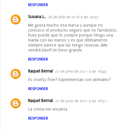
RESPONDER
Susana L.
26 de julio de 2016 a las 19:33
Me gusta mucho esa marca y aunque no
conozco el producto seguro que es fantástico.
Pues puede que lo compre porque tengo una
manía con las manos y es que últímamente
siempre parece que las tengo resecas..¡Me
vendrá bien!! Un beso grande
RESPONDER
Raquel Bernal
27 de junio de 2021 a las 16:49
Es cruelty free? Experimentan con animales?
RESPONDER
Raquel Bernal
27 de junio de 2021 a las 16:50
La crema me encanta
RESPONDER