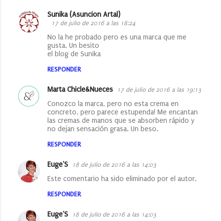
Sunika (Asuncion Artal)
17 de julio de 2016 a las 18:24
No la he probado pero es una marca que me
gusta. Un besito
el blog de Sunika
RESPONDER
Marta Chicle&Nueces
17 de julio de 2016 a las 19:13
Conozco la marca, pero no esta crema en
concreto, pero parece estupenda! Me encantan
las cremas de manos que se absorben rápido y
no dejan sensación grasa. Un beso.
RESPONDER
Euge'S
18 de julio de 2016 a las 14:03
Este comentario ha sido eliminado por el autor.
RESPONDER
Euge'S
18 de julio de 2016 a las 14:03