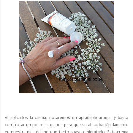
Al aplicarlos la crema, notaremos un agradable aroma, y basta
con frotar un poco las manos para que se absorba rápidamente
en nuestra piel, dejando un tacto suave e hidratado. Esta crema