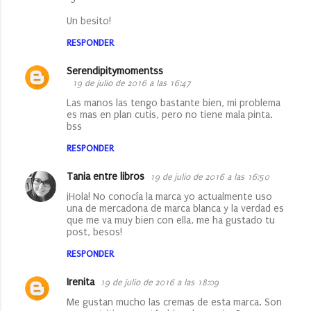
Un besito!
RESPONDER
Serendipitymomentss
19 de julio de 2016 a las 16:47
Las manos las tengo bastante bien, mi problema
es mas en plan cutis, pero no tiene mala pinta.
bss
RESPONDER
Tania entre libros
19 de julio de 2016 a las 16:50
¡Hola! No conocía la marca yo actualmente uso
una de mercadona de marca blanca y la verdad es
que me va muy bien con ella, me ha gustado tu
post, besos!
RESPONDER
Irenita
19 de julio de 2016 a las 18:09
Me gustan mucho las cremas de esta marca. Son