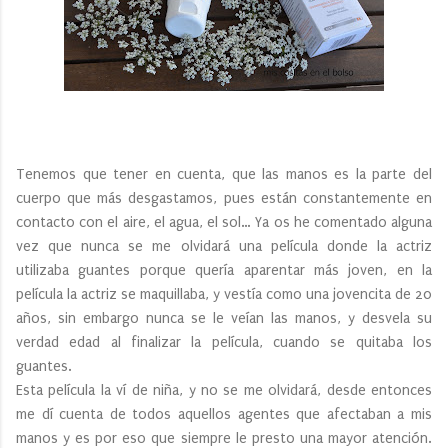
Tenemos que tener en cuenta, que las manos es la parte del
cuerpo que más desgastamos, pues están constantemente en
contacto con el aire, el agua, el sol… Ya os he comentado alguna
vez que nunca se me olvidará una película donde la actriz
utilizaba guantes porque quería aparentar más joven, en la
película la actriz se maquillaba, y vestía como una jovencita de 20
años, sin embargo nunca se le veían las manos, y desvela su
verdad edad al finalizar la película, cuando se quitaba los
guantes.
Esta película la ví de niña, y no se me olvidará, desde entonces
me dí cuenta de todos aquellos agentes que afectaban a mis
manos y es por eso que siempre le presto una mayor atención.