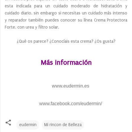
esta indicada para un cuidado moderado de hidratación y
cuidado diario, sin embargo si necesitas un cuidado más intenso
y reparador también puedes conocer su línea Crema Protectora
Forte, con urea y filtro solar.
¿Qué os parece? ¿Conocíais esta crema? ¿Os gusta?
Más información
www.eudermin.es
www.facebook.com/eudermin/
eudermin
Mi rincon de Belleza