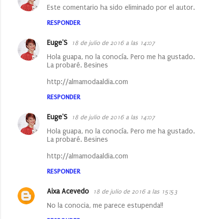
Este comentario ha sido eliminado por el autor.
RESPONDER
Euge'S
18 de julio de 2016 a las 14:07
Hola guapa, no la conocía. Pero me ha gustado.
La probaré. Besines
http://almamodaaldia.com
RESPONDER
Euge'S
18 de julio de 2016 a las 14:07
Hola guapa, no la conocía. Pero me ha gustado.
La probaré. Besines
http://almamodaaldia.com
RESPONDER
Aixa Acevedo
18 de julio de 2016 a las 15:53
No la conocia, me parece estupenda!!