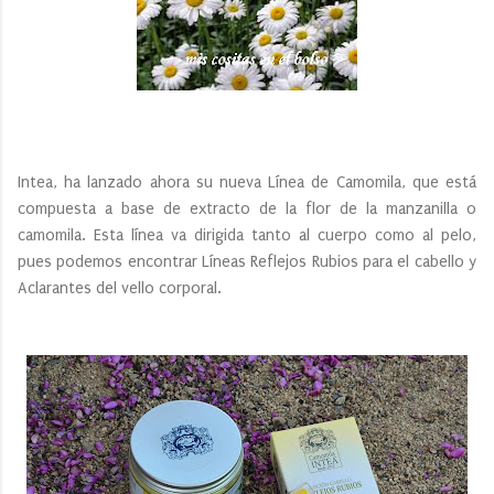
Intea, ha lanzado ahora su nueva Línea de Camomila, que está
compuesta a base de extracto de la flor de la manzanilla o
camomila. Esta línea va dirigida tanto al cuerpo como al pelo,
pues podemos encontrar Líneas Reflejos Rubios para el cabello y
Aclarantes del vello corporal.