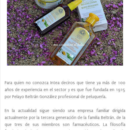
Para quien no conozca Intea deciros que tiene ya más de 100
años de experiencia en el sector y es que fue fundada en 1915
por Pelayo Beltrán González profesional de peluquería.
En la actualidad sigue siendo una empresa familiar dirigida
actualmente por la tercera generación de la familia Beltrán, de la
que tres de sus miembros son farmacéuticos. La filosofía