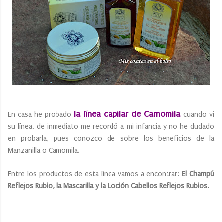
la línea capilar de Camomila
En casa he probado
cuando vi
su línea, de inmediato me recordó a mi infancia y no he dudado
en probarla, pues conozco de sobre los beneficios de la
Manzanilla o Camomila.
Entre los productos de esta línea vamos a encontrar:
El Champú
Reflejos Rubio, la Mascarilla y la Loción Cabellos Reflejos Rubios.