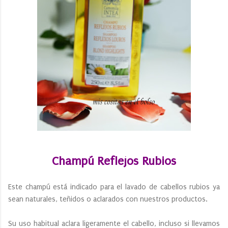
Champú Reflejos Rubios
Este champú está indicado para el lavado de cabellos rubios ya
sean naturales, teñidos o aclarados con nuestros productos.
Su uso habitual aclara ligeramente el cabello, incluso si llevamos