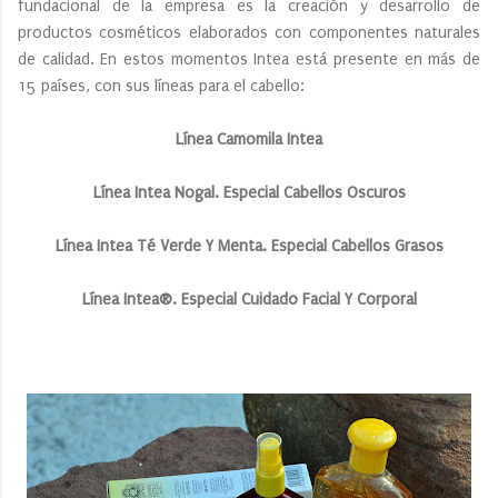
fundacional de la empresa es la creación y desarrollo de
productos cosméticos elaborados con componentes naturales
de calidad. En estos momentos Intea está presente en más de
15 países, con sus líneas para el cabello:
Línea Camomila Intea
Línea Intea Nogal. Especial Cabellos Oscuros
Línea Intea Té Verde Y Menta. Especial Cabellos Grasos
Línea Intea®. Especial Cuidado Facial Y Corporal