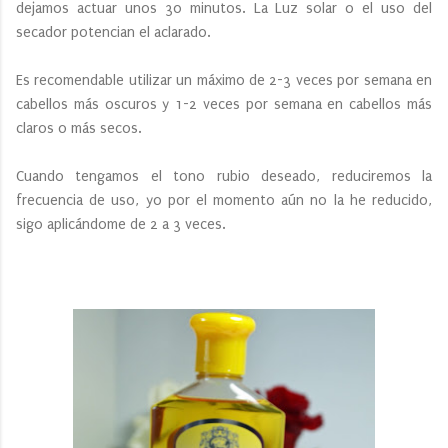
dejamos actuar unos 30 minutos. La Luz solar o el uso del
secador potencian el aclarado.
Es recomendable utilizar un máximo de 2-3 veces por semana en
cabellos más oscuros y 1-2 veces por semana en cabellos más
claros o más secos.
Cuando tengamos el tono rubio deseado, reduciremos la
frecuencia de uso, yo por el momento aún no la he reducido,
sigo aplicándome de 2 a 3 veces.