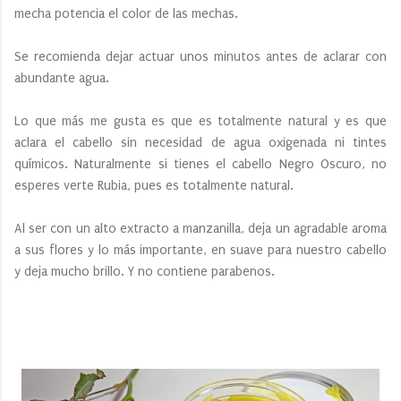
mecha potencia el color de las mechas.
Se recomienda dejar actuar unos minutos antes de aclarar con
abundante agua.
Lo que más me gusta es que es totalmente natural y es que
aclara el cabello sin necesidad de agua oxigenada ni tintes
químicos. Naturalmente si tienes el cabello Negro Oscuro, no
esperes verte Rubia, pues es totalmente natural.
Al ser con un alto extracto a manzanilla, deja un agradable aroma
a sus flores y lo más importante, en suave para nuestro cabello
y deja mucho brillo. Y no contiene parabenos.