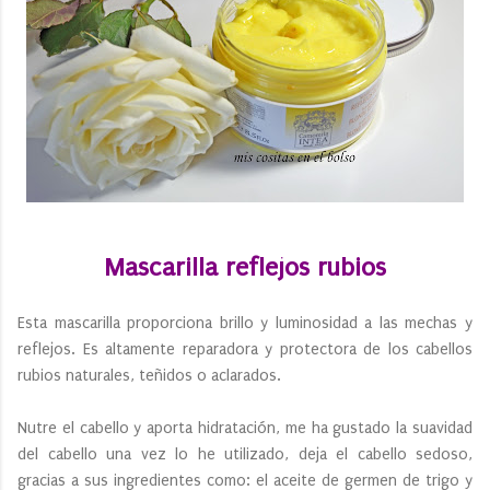
Mascarilla reflejos rubios
Esta mascarilla proporciona brillo y luminosidad a las mechas y
reflejos. Es altamente reparadora y protectora de los cabellos
rubios naturales, teñidos o aclarados.
Nutre el cabello y aporta hidratación, me ha gustado la suavidad
del cabello una vez lo he utilizado, deja el cabello sedoso,
gracias a sus ingredientes como: el aceite de germen de trigo y