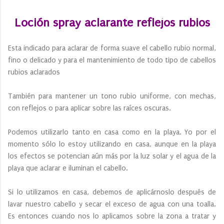
Loción spray aclarante reflejos rubios
Esta indicado para aclarar de forma suave el cabello rubio normal,
fino o delicado y para el mantenimiento de todo tipo de cabellos
rubios aclarados
También para mantener un tono rubio uniforme, con mechas,
con reflejos o para aplicar sobre las raíces oscuras.
Podemos utilizarlo tanto en casa como en la playa. Yo por el
momento sólo lo estoy utilizando en casa, aunque en la playa
los efectos se potencian aún más por la luz solar y el agua de la
playa que aclarar e iluminan el cabello.
Si lo utilizamos en casa, debemos de aplicárnoslo después de
lavar nuestro cabello y secar el exceso de agua con una toalla.
Es entonces cuando nos lo aplicamos sobre la zona a tratar y