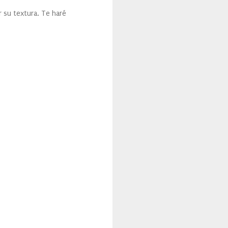
r su textura. Te haré