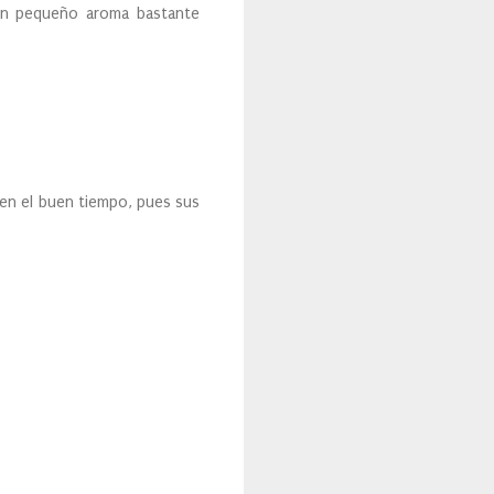
n pequeño aroma bastante
 en el buen tiempo, pues sus