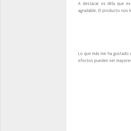
A destacar os diría que 
agradable. El producto nos 
Lo que más me ha gustado de
efectos pueden ser mayores 