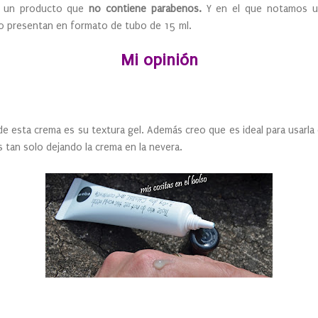
es un producto que
no contiene parabenos.
Y en el que notamos u
lo presentan en formato de tubo de 15 ml.
Mi opinión
 esta crema es su textura gel. Además creo que es ideal para usarla
tan solo dejando la crema en la nevera.