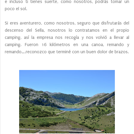
e incluso ti tienes suerte, como nosotros, podrás tomar un
poco el sol.
Si eres aventurero, como nosotros, seguro que disfrutarás del
descenso del Sella, nosotros lo contratamos en el propio
camping, así la empresa nos recogía y nos volvió a llevar al
camping. Fueron 16 kilómetros en una canoa, remando y
remando….reconozco que terminé con un buen dolor de brazos.