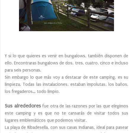
Y si lo que quieres es venir en bungalows, también disponen de
ello. Encontraras bungalows de dos, tres, cuatro, cinco e incluso
para seis personas.
Sin embargo lo que más voy a destacar de este camping, es su
limpieza. Todas las instalaciones, estaban impolutas, los baños,
los fregaderos… todo limpio.
Sus alrededores
fue otra de las razones por las que elegimos
este camping y es que no te cansarás de visitar todos sus
lugares emblemáticos que podemos visitar.
La playa de Ribadesella, con sus casas Indianas, ideal para pasear