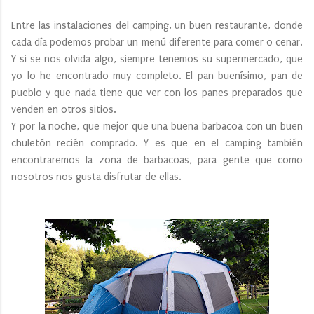
Entre las instalaciones del camping, un buen restaurante, donde
cada día podemos probar un menú diferente para comer o cenar.
Y si se nos olvida algo, siempre tenemos su supermercado, que
yo lo he encontrado muy completo. El pan buenísimo, pan de
pueblo y que nada tiene que ver con los panes preparados que
venden en otros sitios.
Y por la noche, que mejor que una buena barbacoa con un buen
chuletón recién comprado. Y es que en el camping también
encontraremos la zona de barbacoas, para gente que como
nosotros nos gusta disfrutar de ellas.