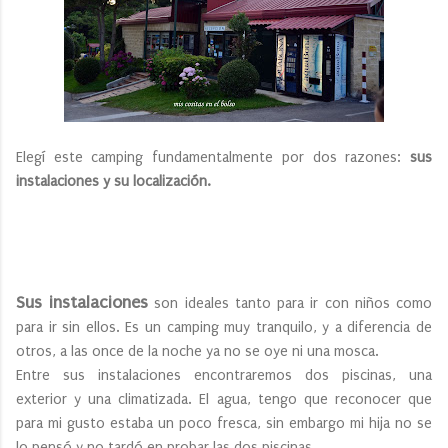
Elegí este camping fundamentalmente por dos razones:
sus
instalaciones y su localización.
Sus instalaciones
son ideales tanto para ir con niños como
para ir sin ellos. Es un camping muy tranquilo, y a diferencia de
otros, a las once de la noche ya no se oye ni una mosca.
Entre sus instalaciones encontraremos dos piscinas, una
exterior y una climatizada. El agua, tengo que reconocer que
para mi gusto estaba un poco fresca, sin embargo mi hija no se
lo pensó y no tardó en probar las dos piscinas.