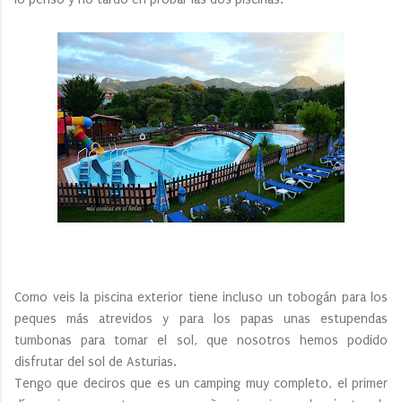
Como veis la piscina exterior tiene incluso un tobogán para los
peques más atrevidos y para los papas unas estupendas
tumbonas para tomar el sol, que nosotros hemos podido
disfrutar del sol de Asturias.
Tengo que deciros que es un camping muy completo, el primer