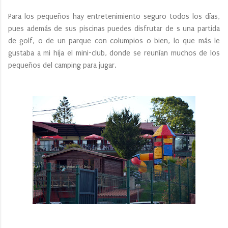
Para los pequeños hay entretenimiento seguro todos los días,
pues además de sus piscinas puedes disfrutar de s una partida
de golf, o de un parque con columpios o bien, lo que más le
gustaba a mi hija el mini-club, donde se reunían muchos de los
pequeños del camping para jugar.