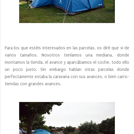
Para los que estéis interesados en las parcelas, os diré que vi de
varios tamaños. Nosotros teníamos una mediana, donde
montamos la tienda, el avance y aparcábamos el coche, todo ello
un poco justo. Sin embargo habían otras parcelas donde
perfectamente estaba la caravana con sus avances, o bien carro-
tiendas con grandes avances.