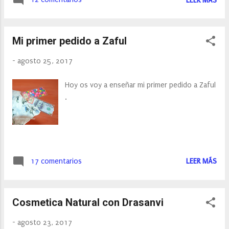
LEER MÁS
Mi primer pedido a Zaful
-
agosto 25, 2017
Hoy os voy a enseñar mi primer pedido a Zaful
.
17 comentarios
LEER MÁS
Cosmetica Natural con Drasanvi
-
agosto 23, 2017