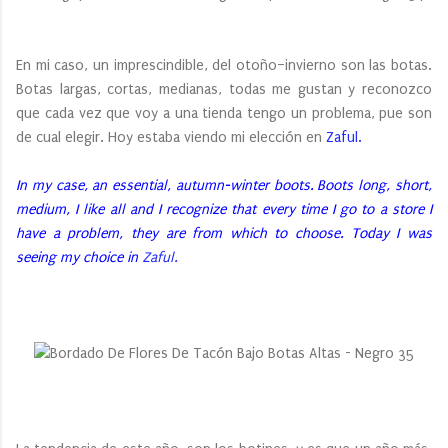
En mi caso, un imprescindible, del otoño–invierno son las botas.
Botas largas, cortas, medianas, todas me gustan y reconozco
que cada vez que voy a una tienda tengo un problema, pue son
de cual elegir. Hoy estaba viendo mi elección en
Zaful.
In my case, an essential, autumn-winter boots. Boots long, short,
medium, I like all and I recognize that every time I go to a store I
have a problem, they are from which to choose. Today I was
seeing my choice in
Zaful.