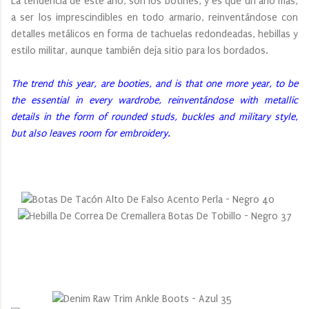
La tendencia de este año, son los botines, y es que un año más,
a ser los imprescindibles en todo armario, reinventándose con
detalles metálicos en forma de tachuelas redondeadas, hebillas y
estilo militar, aunque también deja sitio para los bordados.
The trend this year, are booties, and is that one more year, to be
the essential in every wardrobe, reinventándose with metallic
details in the form of rounded studs, buckles and military style,
but also leaves room for embroidery.