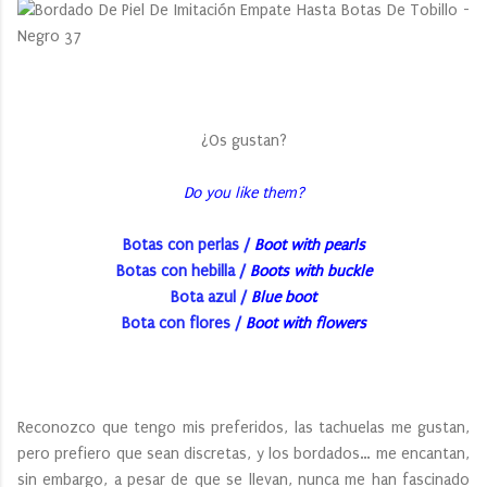
¿Os gustan?
Do you like them?
Botas con perlas /
Boot with pearls
Botas con hebilla /
Boots with buckle
Bota azul /
Blue boot
Bota con flores /
Boot with flowers
Reconozco que tengo mis preferidos, las tachuelas me gustan,
pero prefiero que sean discretas, y los bordados… me encantan,
sin embargo, a pesar de que se llevan, nunca me han fascinado