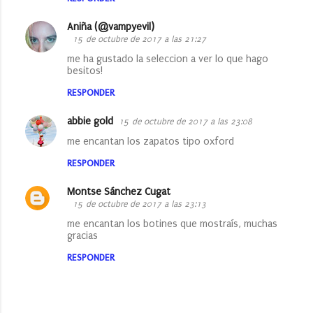
Aniña (@vampyevil)
15 de octubre de 2017 a las 21:27
me ha gustado la seleccion a ver lo que hago
besitos!
RESPONDER
abbie gold
15 de octubre de 2017 a las 23:08
me encantan los zapatos tipo oxford
RESPONDER
Montse Sánchez Cugat
15 de octubre de 2017 a las 23:13
me encantan los botines que mostraís, muchas
gracias
RESPONDER