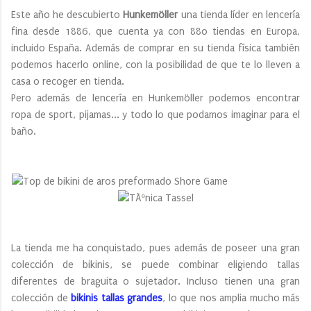
Este año he descubierto
Hunkemöller
una tienda líder en lencería
fina desde 1886, que cuenta ya con 880 tiendas en Europa,
incluido España. Además de comprar en su tienda física también
podemos hacerlo online, con la posibilidad de que te lo lleven a
casa o recoger en tienda.
Pero además de lencería en Hunkemöller podemos encontrar
ropa de sport, pijamas... y todo lo que podamos imaginar para el
baño.
La tienda me ha conquistado, pues además de poseer una gran
colección de bikinis, se puede combinar eligiendo tallas
diferentes de braguita o sujetador. Incluso tienen una gran
colección de
bikinis tallas grandes
, lo que nos amplia mucho más