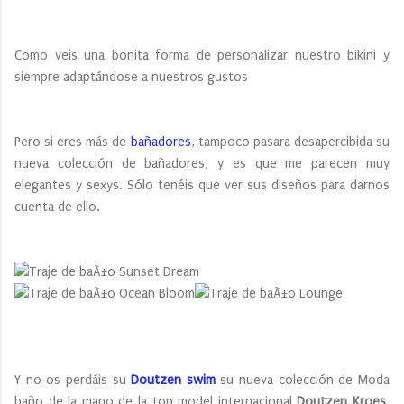
Como veis una bonita forma de personalizar nuestro bikini y
siempre adaptándose a nuestros gustos
Pero si eres más de
bañadores
, tampoco pasara desapercibida su
nueva colección de bañadores, y es que me parecen muy
elegantes y sexys. Sólo tenéis que ver sus diseños para darnos
cuenta de ello.
Y no os perdáis su
Doutzen swim
su nueva colección de Moda
baño de la mano de la top model internacional
Doutzen Kroes
.