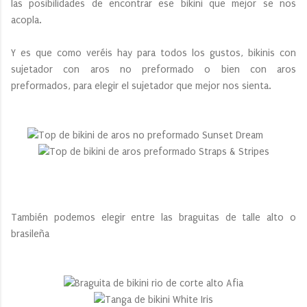
las posibilidades de encontrar ese bikini que mejor se nos
acopla.
Y es que como veréis hay para todos los gustos, bikinis con
sujetador con aros no preformado o bien con aros
preformados, para elegir el sujetador que mejor nos sienta.
También podemos elegir entre las braguitas de talle alto o
brasileña