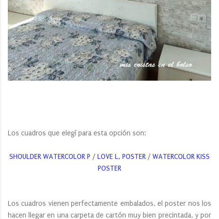
Los cuadros que elegí para esta opción son:
SHOULDER WATERCOLOR P
/
LOVE L, POSTER
/
WATERCOLOR KISS
POSTER
Los cuadros vienen perfectamente embalados, el poster nos los
hacen llegar en una carpeta de cartón muy bien precintada, y por