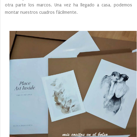
otra parte los marcos. Una vez ha llegado a casa, podemos
montar nuestros cuadros fácilmente.