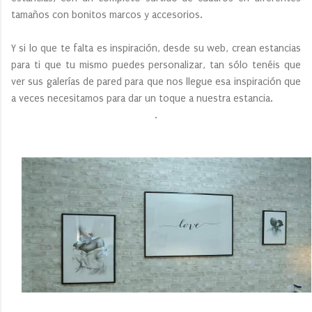
tamaños con bonitos marcos y accesorios.
Y si lo que te falta es inspiración, desde su web, crean estancias
para ti que tu mismo puedes personalizar, tan sólo tenéis que
ver sus galerías de pared para que nos llegue esa inspiración que
a veces necesitamos para dar un toque a nuestra estancia.
.