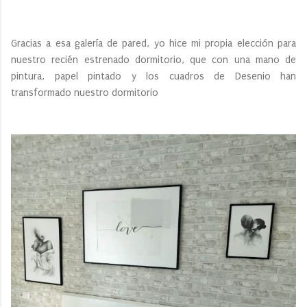
Gracias a esa galería de pared, yo hice mi propia elección para
nuestro recién estrenado dormitorio, que con una mano de
pintura, papel pintado y los cuadros de Desenio han
transformado nuestro dormitorio