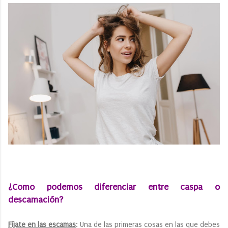
¿Como podemos diferenciar entre caspa o
descamación?
Fíjate en las escamas
: Una de las primeras cosas en las que debes