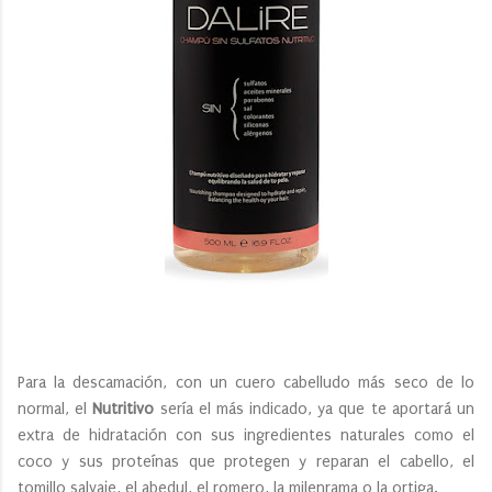
Para la descamación, con un cuero cabelludo más seco de lo
normal, el
Nutritivo
sería el más indicado, ya que te aportará un
extra de hidratación con sus ingredientes naturales como el
coco y sus proteínas que protegen y reparan el cabello, el
tomillo salvaje, el abedul, el romero, la milenrama o la ortiga.