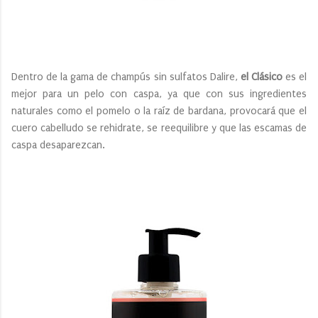
Dentro de la gama de champús sin sulfatos Dalire,
el Clásico
es el
mejor para un pelo con caspa, ya que con sus ingredientes
naturales como el pomelo o la raíz de bardana, provocará que el
cuero cabelludo se rehidrate, se reequilibre y que las escamas de
caspa desaparezcan.