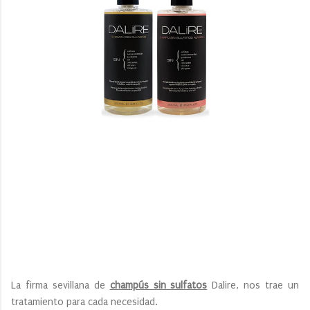
La firma sevillana de
champús sin sulfatos
Dalire, nos trae un
tratamiento para cada necesidad.