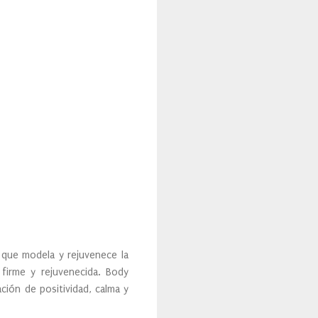
 que modela y rejuvenece la
 firme y rejuvenecida. Body
ción de positividad, calma y