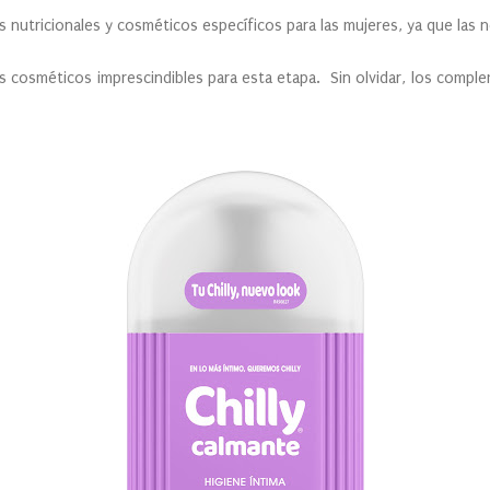
 nutricionales y cosméticos específicos para las mujeres, ya que las
os cosméticos imprescindibles para esta etapa. Sin olvidar, los compl