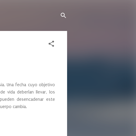
ia. Una fecha cuyo objetivo
de vida deberían llevar, los
 pueden desencadenar este
cuerpo cambia.