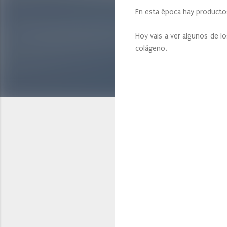
En esta época hay productos
Hoy vais a ver algunos de l
colágeno.