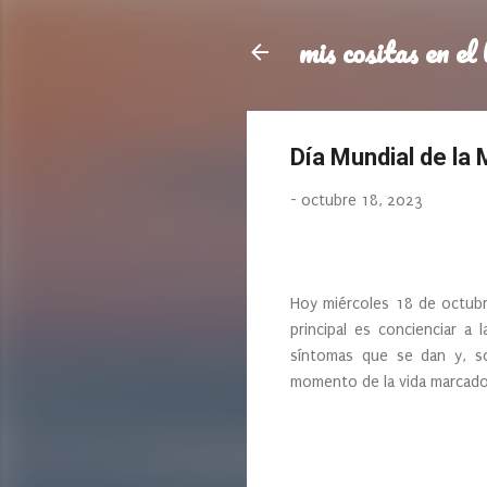
mis cositas en el 
Día Mundial de la
-
octubre 18, 2023
Hoy miércoles 18 de octubr
principal es concienciar a 
síntomas que se dan y, s
momento de la vida marcado