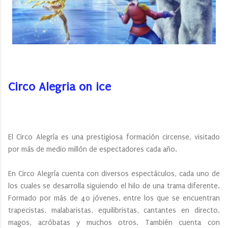
Circo Alegria on ice
El Circo Alegría es una prestigiosa formación circense, visitado
por más de medio millón de espectadores cada año.
En Circo Alegría cuenta con diversos espectáculos, cada uno de
los cuales se desarrolla siguiendo el hilo de una trama diferente.
Formado por más de 40 jóvenes, entre los que se encuentran
trapecistas, malabaristas, equilibristas, cantantes en directo,
magos, acróbatas y muchos otros. También cuenta con