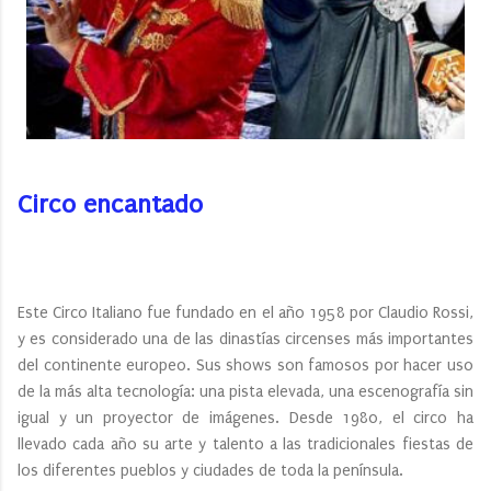
Circo encantado
Este Circo Italiano fue fundado en el año 1958 por Claudio Rossi,
y es considerado una de las dinastías circenses más importantes
del continente europeo. Sus shows son famosos por hacer uso
de la más alta tecnología: una pista elevada, una escenografía sin
igual y un proyector de imágenes. Desde 1980, el circo ha
llevado cada año su arte y talento a las tradicionales fiestas de
los diferentes pueblos y ciudades de toda la península.