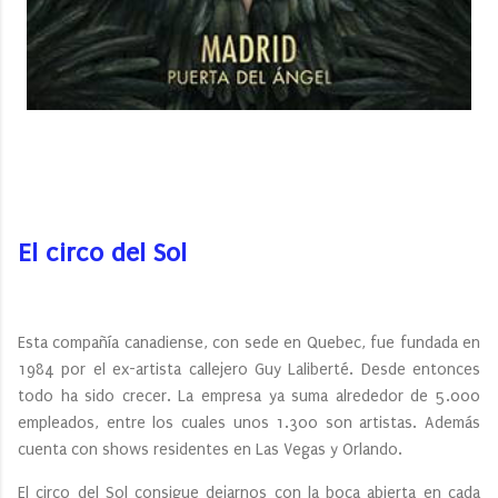
El circo del Sol
Esta compañía canadiense, con sede en Quebec, fue fundada en
1984 por el ex-artista callejero Guy Laliberté. Desde entonces
todo ha sido crecer. La empresa ya suma alrededor de 5.000
empleados, entre los cuales unos 1.300 son artistas. Además
cuenta con shows residentes en Las Vegas y Orlando.
El circo del Sol consigue dejarnos con la boca abierta en cada