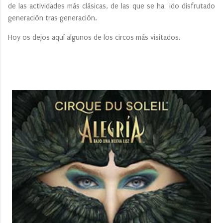
de las actividades más clásicas, de las que se ha ido disfrutado
generación tras generación.
Hoy os dejos aquí algunos de los circos más visitados.