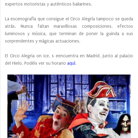
expertos motoristas y auténticos bailarines.
La escenografía que consigue el Circo Alegría tampoco se queda
atrás. Nunca faltan maravillosas composiciones, efectos
luminosos y música, que terminan de poner la guinda a sus
sorprendentes y mágicas actuaciones.
El Circo Alegria on ice, s eencuentra en Madrid, junto al palacio
del Hielo. Podéis ver su horario
aquí
.