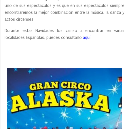
uno de sus espectaculos y es que en sus espectáculos siempre
encontraremos la mejor combinación entre la música, la danza y
actos circenses.
Durante estas Navidades los vamso a encontrar en varias
localidades Españolas, puedes consultarlo
aquí
.