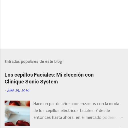
Entradas populares de este blog
Los cepillos Faciales: Mi elección con
Clinique Sonic System
-
julio 25, 2016
Hace un par de años comenzamos con la moda
de los cepillos eléctricos faciales. Y desde
entonces hasta ahora, en el mercado podemos
encontrar cepillos faciales de todas las marcas y