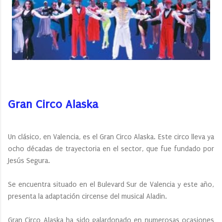
Gran Circo Alaska
Un clásico, en Valencia, es el Gran Circo Alaska. Este circo lleva ya
ocho décadas de trayectoria en el sector, que fue fundado por
Jesús Segura.
Se encuentra situado en el Bulevard Sur de Valencia y este año,
presenta la adaptación circense del musical Aladin.
Gran Circo Alaska ha sido galardonado en numerosas ocasiones