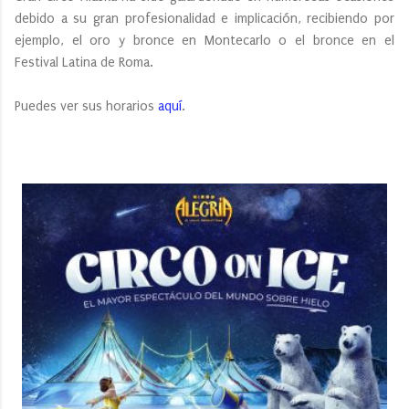
debido a su gran profesionalidad e implicación, recibiendo por
ejemplo, el oro y bronce en Montecarlo o el bronce en el
Festival Latina de Roma.
Puedes ver sus horarios
aquí
.