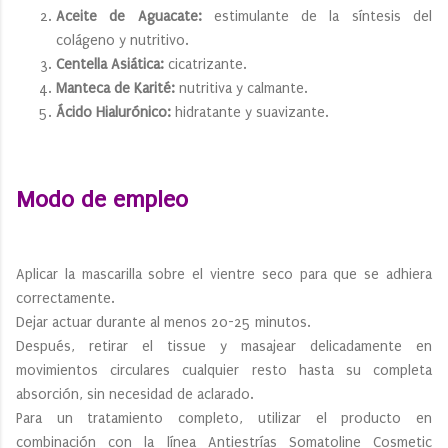
Aceite de Aguacate:
estimulante de la síntesis del
colágeno y nutritivo.
Centella Asiática:
cicatrizante.
Manteca de Karité:
nutritiva y calmante.
Ácido Hialurónico:
hidratante y suavizante.
Modo de empleo
Aplicar la mascarilla sobre el vientre seco para que se adhiera
correctamente.
Dejar actuar durante al menos 20-25 minutos.
Después, retirar el tissue y masajear delicadamente en
movimientos circulares cualquier resto hasta su completa
absorción, sin necesidad de aclarado.
Para un tratamiento completo, utilizar el producto en
combinación con la línea Antiestrías Somatoline Cosmetic