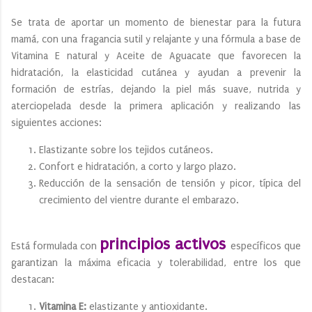
Se trata de aportar un momento de bienestar para la futura
mamá, con una fragancia sutil y relajante y una fórmula a base de
Vitamina E natural y Aceite de Aguacate que favorecen la
hidratación, la elasticidad cutánea y ayudan a prevenir la
formación de estrías, dejando la piel más suave, nutrida y
aterciopelada desde la primera aplicación y realizando las
siguientes acciones:
Elastizante sobre los tejidos cutáneos.
Confort e hidratación, a corto y largo plazo.
Reducción de la sensación de tensión y picor, típica del
crecimiento del vientre durante el embarazo.
principios activos
Está formulada con
específicos que
garantizan la máxima eficacia y tolerabilidad, entre los que
destacan:
Vitamina E:
elastizante y antioxidante.