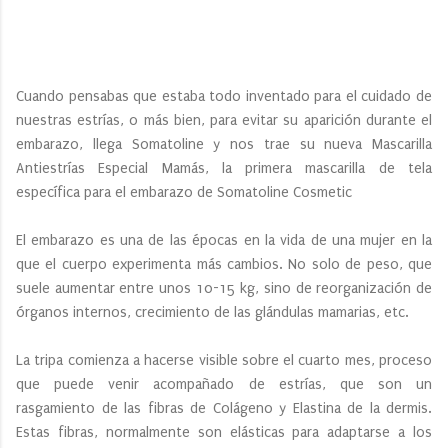
Cuando pensabas que estaba todo inventado para el cuidado de
nuestras estrías, o más bien, para evitar su aparición durante el
embarazo, llega Somatoline y nos trae su nueva Mascarilla
Antiestrías Especial Mamás, la primera mascarilla de tela
específica para el embarazo de Somatoline Cosmetic
El embarazo es una de las épocas en la vida de una mujer en la
que el cuerpo experimenta más cambios. No solo de peso, que
suele aumentar entre unos 10-15 kg, sino de reorganización de
órganos internos, crecimiento de las glándulas mamarias, etc.
La tripa comienza a hacerse visible sobre el cuarto mes, proceso
que puede venir acompañado de estrías, que son un
rasgamiento de las fibras de Colágeno y Elastina de la dermis.
Estas fibras, normalmente son elásticas para adaptarse a los