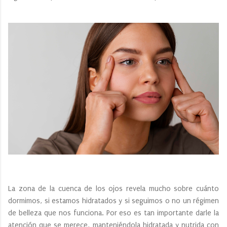
La zona de la cuenca de los ojos revela mucho sobre cuánto
dormimos, si estamos hidratados y si seguimos o no un régimen
de belleza que nos funciona. Por eso es tan importante darle la
atención que se merece, manteniéndola hidratada y nutrida con