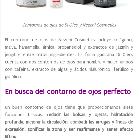
Contornos de ojos de Di Oleo y Nezeni Cosmetics
El contorno de ojos de Nezeni Cosmetics incluye colágeno,
malva, hamamelis, árnica, propanediol y extractos de jazmín y
jengibre entre otros ingredientes. La firma gaditana Di Oleo,
cuenta con dos contornos de ojos para hombre y mujer, ambos
con cafeína, extracto de algas y ácidos hialurónico, ferúlico y
glicólico.
En busca del contorno de ojos perfecto
Un buen contorno de ojos tiene que proporcionarnos siete
funciones básicas: r
educir las bolsas y ojeras, hidratación
profunda, mejorar la circulación, combatir las arrugas y líneas de
expresión, tonificar la zona y ser reafirmante y tener efecto
lifting
.