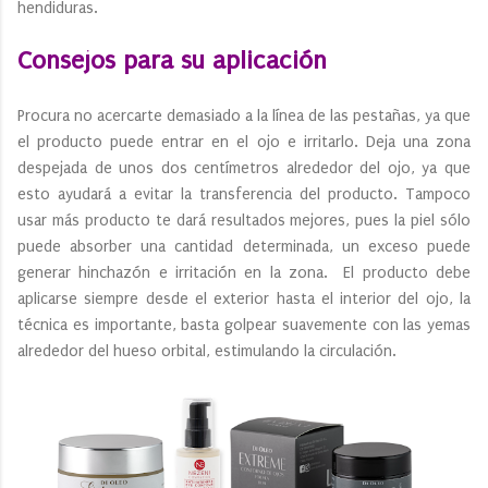
hendiduras.
Consejos para su aplicación
Procura no acercarte demasiado a la línea de las pestañas, ya que
el producto puede entrar en el ojo e irritarlo. Deja una zona
despejada de unos dos centímetros alrededor del ojo, ya que
esto ayudará a evitar la transferencia del producto. Tampoco
usar más producto te dará resultados mejores, pues la piel sólo
puede absorber una cantidad determinada, un exceso puede
generar hinchazón e irritación en la zona. El producto debe
aplicarse siempre desde el exterior hasta el interior del ojo, la
técnica es importante, basta golpear suavemente con las yemas
alrededor del hueso orbital, estimulando la circulación.