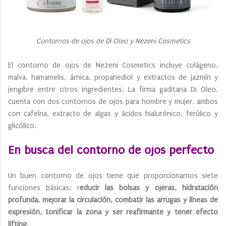
Contornos de ojos de Di Oleo y Nezeni Cosmetics
El contorno de ojos de Nezeni Cosmetics incluye colágeno,
malva, hamamelis, árnica, propanediol y extractos de jazmín y
jengibre entre otros ingredientes. La firma gaditana Di Oleo,
cuenta con dos contornos de ojos para hombre y mujer, ambos
con cafeína, extracto de algas y ácidos hialurónico, ferúlico y
glicólico.
En busca del contorno de ojos perfecto
Un buen contorno de ojos tiene que proporcionarnos siete
funciones básicas: r
educir las bolsas y ojeras, hidratación
profunda, mejorar la circulación, combatir las arrugas y líneas de
expresión, tonificar la zona y ser reafirmante y tener efecto
lifting
.