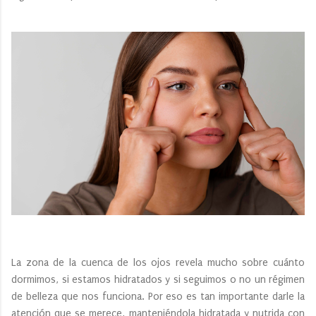
La zona de la cuenca de los ojos revela mucho sobre cuánto
dormimos, si estamos hidratados y si seguimos o no un régimen
de belleza que nos funciona. Por eso es tan importante darle la
atención que se merece, manteniéndola hidratada y nutrida con