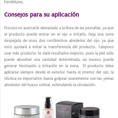
hendiduras.
Consejos para su aplicación
Procura no acercarte demasiado a la línea de las pestañas, ya que
el producto puede entrar en el ojo e irritarlo. Deja una zona
despejada de unos dos centímetros alrededor del ojo, ya que
esto ayudará a evitar la transferencia del producto. Tampoco
usar más producto te dará resultados mejores, pues la piel sólo
puede absorber una cantidad determinada, un exceso puede
generar hinchazón e irritación en la zona. El producto debe
aplicarse siempre desde el exterior hasta el interior del ojo, la
técnica es importante, basta golpear suavemente con las yemas
alrededor del hueso orbital, estimulando la circulación.