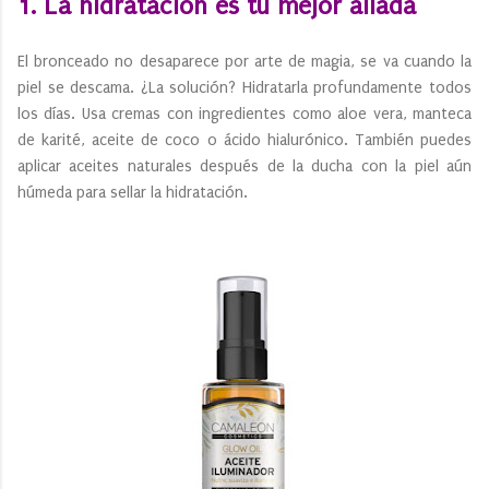
1. La hidratación es tu mejor aliada
El bronceado no desaparece por arte de magia, se va cuando la
piel se descama. ¿La solución? Hidratarla profundamente todos
los días. Usa cremas con ingredientes como aloe vera, manteca
de karité, aceite de coco o ácido hialurónico. También puedes
aplicar aceites naturales después de la ducha con la piel aún
húmeda para sellar la hidratación.