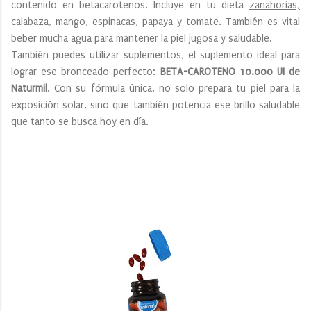
contenido en betacarotenos. Incluye en tu dieta
zanahorias,
calabaza, mango, espinacas, papaya y tomate.
También es vital
beber mucha agua para mantener la piel jugosa y saludable.
También puedes utilizar suplementos, el suplemento ideal para
lograr ese bronceado perfecto:
BETA-CAROTENO 10.000 UI de
Naturmil
. Con su fórmula única, no solo prepara tu piel para la
exposición solar, sino que también potencia ese brillo saludable
que tanto se busca hoy en día.