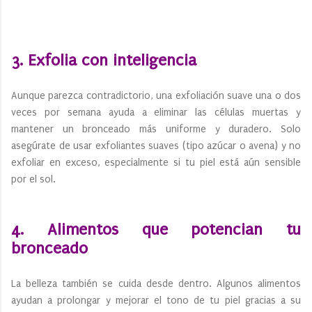
3. Exfolia con inteligencia
Aunque parezca contradictorio, una exfoliación suave una o dos
veces por semana ayuda a eliminar las células muertas y
mantener un bronceado más uniforme y duradero. Solo
asegúrate de usar exfoliantes suaves (tipo azúcar o avena) y no
exfoliar en exceso, especialmente si tu piel está aún sensible
por el sol.
4. Alimentos que potencian tu
bronceado
La belleza también se cuida desde dentro. Algunos alimentos
ayudan a prolongar y mejorar el tono de tu piel gracias a su