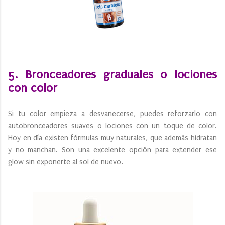
5. Bronceadores graduales o lociones
con color
Si tu color empieza a desvanecerse, puedes reforzarlo con
autobronceadores suaves o lociones con un toque de color.
Hoy en día existen fórmulas muy naturales, que además hidratan
y no manchan. Son una excelente opción para extender ese
glow sin exponerte al sol de nuevo.