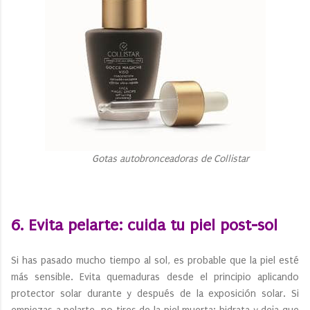
Gotas autobronceadoras de Collistar
6. Evita pelarte: cuida tu piel post-sol
Si has pasado mucho tiempo al sol, es probable que la piel esté
más sensible. Evita quemaduras desde el principio aplicando
protector solar durante y después de la exposición solar. Si