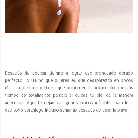
Después de dedicar tiempo a lograr ese bronceado dorado
perfecto, lo último que quieres es que desaparezca en pocos
días. La buena noticia es que mantener tu bronceado por más
tiempo es totalmente posible si cuidas tu piel de la manera
adecuada. Aquí te dejamos algunos trucos infalibles para lucir
ese tono veraniego incluso semanas después de dejar la playa.