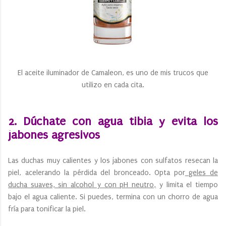
El aceite iluminador de Camaleon, es uno de mis trucos que
utilizo en cada cita.
2. Dúchate con agua tibia y evita los
jabones agresivos
Las duchas muy calientes y los jabones con sulfatos resecan la
piel, acelerando la pérdida del bronceado. Opta por
geles de
ducha suaves, sin alcohol y con pH neutro,
y limita el tiempo
bajo el agua caliente. Si puedes, termina con un chorro de agua
fría para tonificar la piel.