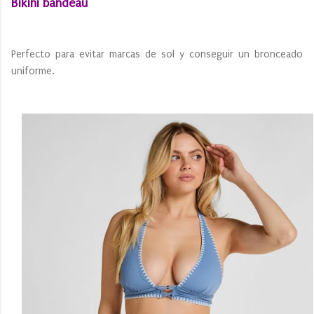
Bikini bandeau
Perfecto para evitar marcas de sol y conseguir un bronceado
uniforme.