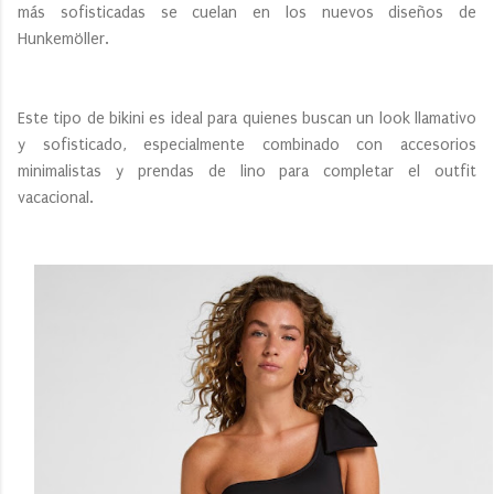
más sofisticadas se cuelan en los nuevos diseños de
Hunkemöller.
Este tipo de bikini es ideal para quienes buscan un look llamativo
y sofisticado, especialmente combinado con accesorios
minimalistas y prendas de lino para completar el outfit
vacacional.