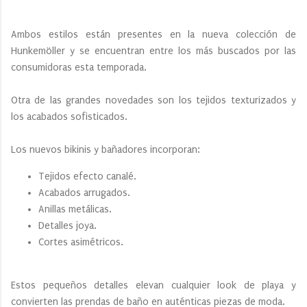
Ambos estilos están presentes en la nueva colección de
Hunkemöller y se encuentran entre los más buscados por las
consumidoras esta temporada.
Otra de las grandes novedades son los tejidos texturizados y
los acabados sofisticados.
Los nuevos bikinis y bañadores incorporan:
Tejidos efecto canalé.
Acabados arrugados.
Anillas metálicas.
Detalles joya.
Cortes asimétricos.
Estos pequeños detalles elevan cualquier look de playa y
convierten las prendas de baño en auténticas piezas de moda.