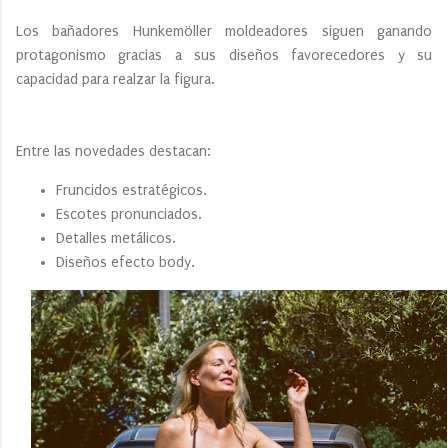
Los bañadores Hunkemöller moldeadores siguen ganando
protagonismo gracias a sus diseños favorecedores y su
capacidad para realzar la figura.
Entre las novedades destacan:
Fruncidos estratégicos.
Escotes pronunciados.
Detalles metálicos.
Diseños efecto body.