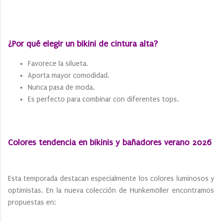
¿Por qué elegir un bikini de cintura alta?
Favorece la silueta.
Aporta mayor comodidad.
Nunca pasa de moda.
Es perfecto para combinar con diferentes tops.
Colores tendencia en bikinis y bañadores verano 2026
Esta temporada destacan especialmente los colores luminosos y
optimistas. En la nueva colección de Hunkemöller encontramos
propuestas en: