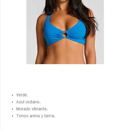
Verde.
Azul océano.
Morado vibrante.
Tonos arena y tierra.