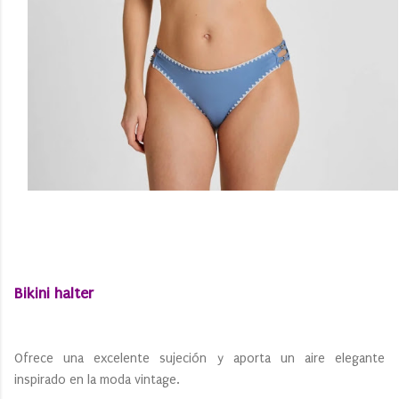
Bikini halter
Ofrece una excelente sujeción y aporta un aire elegante
inspirado en la moda vintage.