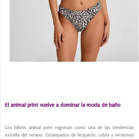
El animal print vuelve a dominar la moda de baño
Los bikinis animal print regresan como una de las tendencias
estrella del verano. Estampados de leopardo, cebra y versiones