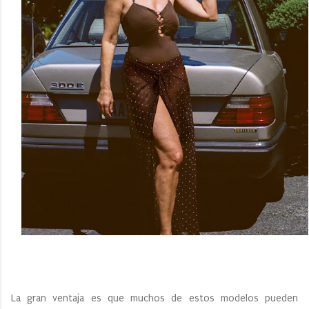
La gran ventaja es que muchos de estos modelos pueden