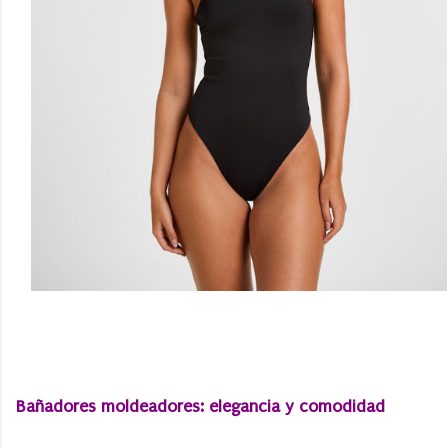
Bañadores moldeadores: elegancia y comodidad