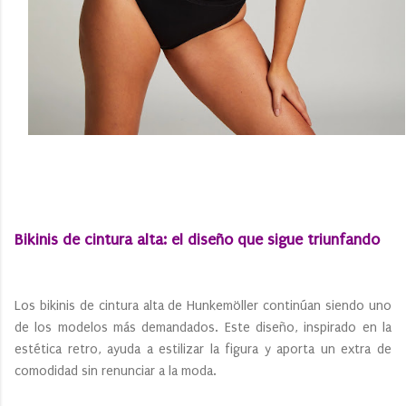
Bikinis de cintura alta: el diseño que sigue triunfando
Los bikinis de cintura alta de Hunkemöller continúan siendo uno
de los modelos más demandados. Este diseño, inspirado en la
estética retro, ayuda a estilizar la figura y aporta un extra de
comodidad sin renunciar a la moda.