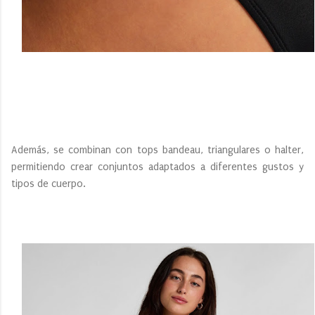
Además, se combinan con tops bandeau, triangulares o halter,
permitiendo crear conjuntos adaptados a diferentes gustos y
tipos de cuerpo.