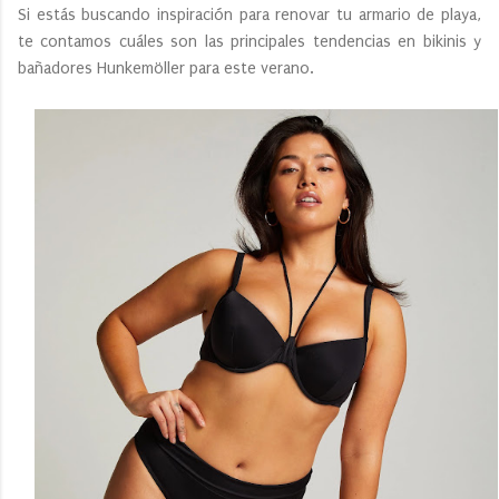
Si estás buscando inspiración para renovar tu armario de playa,
te contamos cuáles son las principales tendencias en bikinis y
bañadores Hunkemöller para este verano.