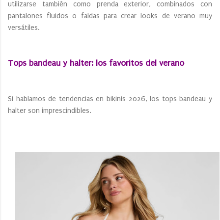
utilizarse también como prenda exterior, combinados con
pantalones fluidos o faldas para crear looks de verano muy
versátiles.
Tops bandeau y halter: los favoritos del verano
Si hablamos de tendencias en bikinis 2026, los tops bandeau y
halter son imprescindibles.