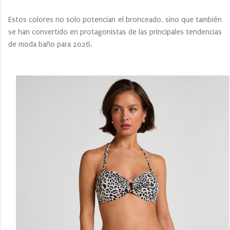
Estos colores no solo potencian el bronceado, sino que también
se han convertido en protagonistas de las principales tendencias
de moda baño para 2026.