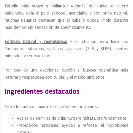
Cabello más suave y brillante:
Además de cuidar el cuero
cabelludo, deja el pelo sedoso, manejable y con brillo natural.
Muchas usuarias destacan que el cabello queda limpio durante
más tiempo sin sensación de apelmazamiento.
Fórmula natural y respetuosa:
Este champú está libre de:
Parabenos, siliconas, sulfatos agresivos (SLS y SLES), aceites
minerales y fenoxietanol
Por eso es una excelente opción si buscas cosmética más
natural y respetuosa con tu piel y el medio ambiente.
Ingredientes destacados
Entre los activos más interesantes encontramos:
Aceite de semillas de chía:
nutre e hidrata profundamente.
Prebióticos naturales:
ayudan a reforzar el microbioma
cutáneo.