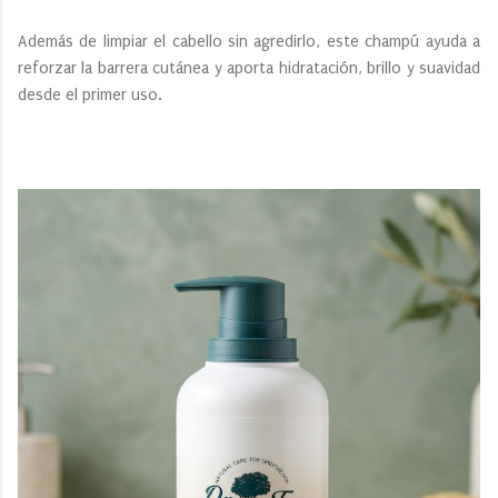
Además de limpiar el cabello sin agredirlo, este champú ayuda a
reforzar la barrera cutánea y aporta hidratación, brillo y suavidad
desde el primer uso.