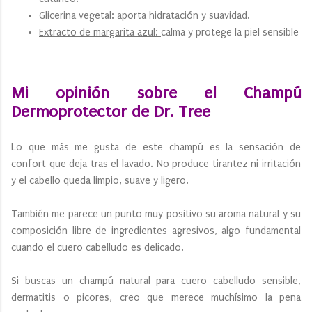
Glicerina vegetal
: aporta hidratación y suavidad.
Extracto de margarita azul:
calma y protege la piel sensible
Mi opinión sobre el Champú
Dermoprotector de Dr. Tree
Lo que más me gusta de este champú es la sensación de
confort que deja tras el lavado. No produce tirantez ni irritación
y el cabello queda limpio, suave y ligero.
También me parece un punto muy positivo su aroma natural y su
composición
libre de ingredientes agresivos
, algo fundamental
cuando el cuero cabelludo es delicado.
Si buscas un champú natural para cuero cabelludo sensible,
dermatitis o picores, creo que merece muchísimo la pena