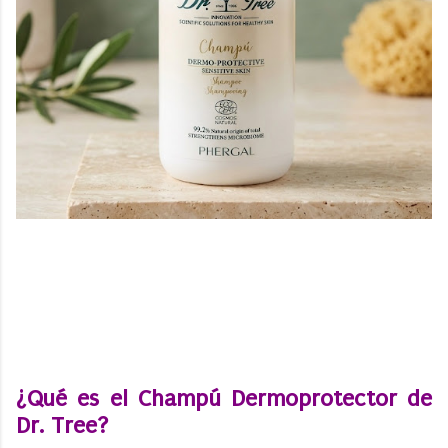
¿Qué es el Champú Dermoprotector de
Dr. Tree?