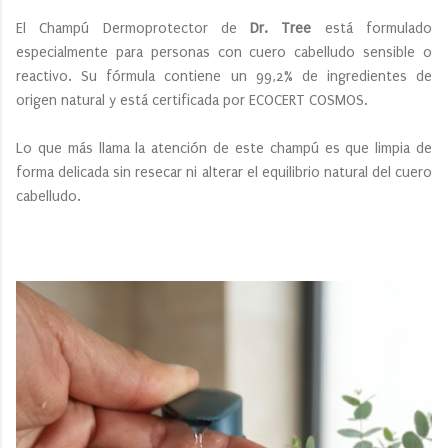
El Champú Dermoprotector de
Dr. Tree
está formulado
especialmente para personas con cuero cabelludo sensible o
reactivo. Su fórmula contiene un 99,2% de ingredientes de
origen natural y está certificada por ECOCERT COSMOS.
Lo que más llama la atención de este champú es que limpia de
forma delicada sin resecar ni alterar el equilibrio natural del cuero
cabelludo.