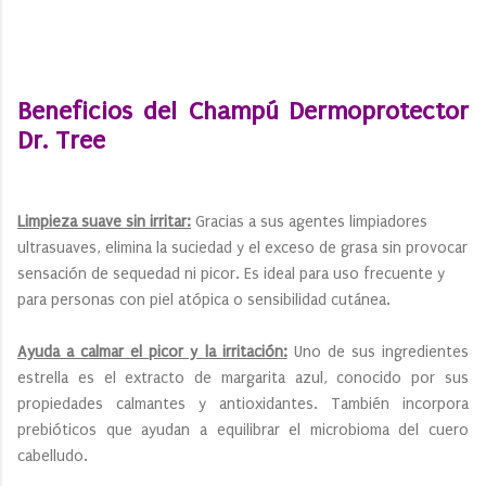
Beneficios del Champú Dermoprotector
Dr. Tree
Limpieza suave sin irritar:
Gracias a sus agentes limpiadores
ultrasuaves, elimina la suciedad y el exceso de grasa sin provocar
sensación de sequedad ni picor. Es ideal para uso frecuente y
para personas con piel atópica o sensibilidad cutánea.
Ayuda a calmar el picor y la irritación:
Uno de sus ingredientes
estrella es el extracto de margarita azul, conocido por sus
propiedades calmantes y antioxidantes. También incorpora
prebióticos que ayudan a equilibrar el microbioma del cuero
cabelludo.