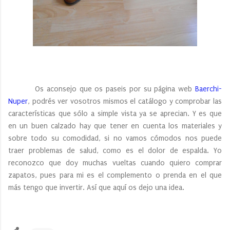
Os aconsejo que os paseis por su página web
Baerchi-
Nuper
, podrés ver vosotros mismos el catálogo y comprobar las
características que sólo a simple vista ya se aprecian. Y es que
en un buen calzado hay que tener en cuenta los materiales y
sobre todo su comodidad, si no vamos cómodos nos puede
traer problemas de salud, como es el dolor de espalda. Yo
reconozco que doy muchas vueltas cuando quiero comprar
zapatos, pues para mi es el complemento o prenda en el que
más tengo que invertir. Así que aquí os dejo una idea.