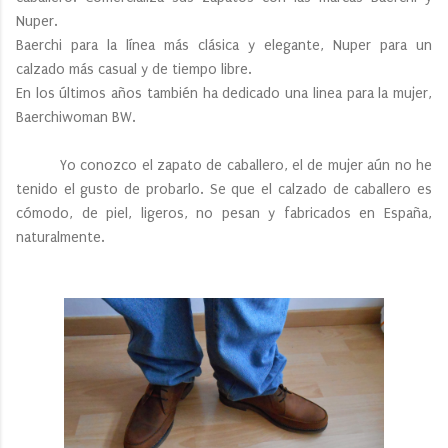
Nuper.
Baerchi para la línea más clásica y elegante, Nuper para un
calzado más casual y de tiempo libre.
En los últimos años también ha dedicado una linea para la mujer,
Baerchiwoman BW.
Yo conozco el zapato de caballero, el de mujer aún no he
tenido el gusto de probarlo. Se que el calzado de caballero es
cómodo, de piel, ligeros, no pesan y fabricados en España,
naturalmente.