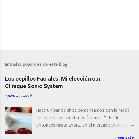
Entradas populares de este blog
Los cepillos Faciales: Mi elección con
Clinique Sonic System
-
julio 25, 2016
Hace un par de años comenzamos con la moda
de los cepillos eléctricos faciales. Y desde
entonces hasta ahora, en el mercado podemos
encontrar cepillos faciales de todas las marcas y