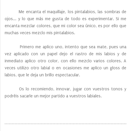
Me encanta el maquillaje, los pintalabios, las sombras de
ojos... y lo que más me gusta de todo es experimentar. Si me
encanta mezclar colores, que mi color sea único, es por ello que
muchas veces mezclo mis pintalabios.
Primero me aplico uno, intento que sea mate, pues una
vez aplicado con un papel dejo el rastro de mis labios y de
inmediato aplico otro color, con ello mezclo varios colores. A
veces utilizo otro labial o en ocasiones me aplico un gloss de
labios, que le deja un brillo espectacular.
Os lo recomiendo, innovar, jugar con vuestros tonos y
podréis sacarle un mejor partido a vuestros labiales.