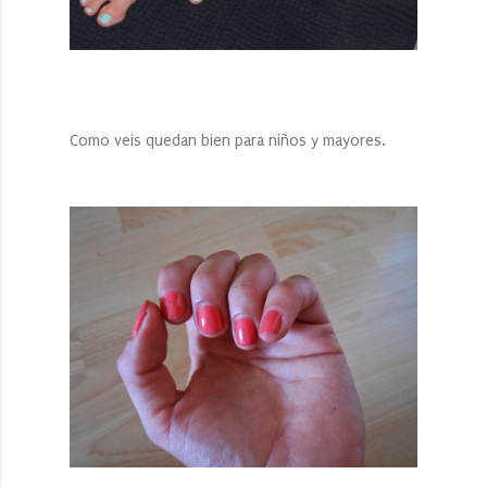
Como veis quedan bien para niños y mayores.