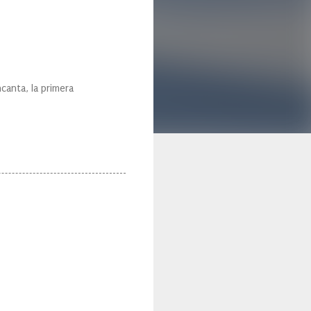
anta, la primera