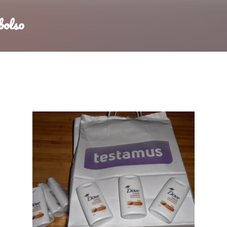
Ir al contenido principal
bolso