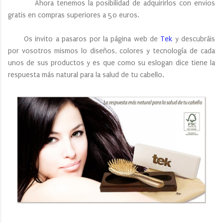
Ahora tenemos la posibilidad de adquirirlos con envios
gratis en compras superiores a 50 euros.
Os invito a pasaros por la página web de
Tek
y descubráis
por vosotros mismos lo diseños, colores y tecnología de cada
unos de sus productos y es que como su eslogan dice tiene la
respuesta más natural para la salud de tu cabello.