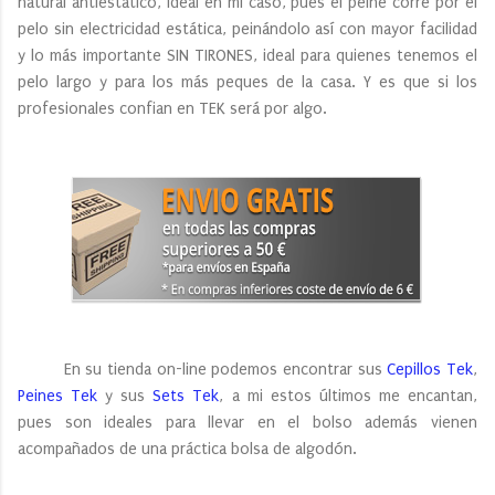
natural antiéstático, ideal en mi caso, pues el peine corre por el
pelo sin electricidad estática, peinándolo así con mayor facilidad
y lo más importante SIN TIRONES, ideal para quienes tenemos el
pelo largo y para los más peques de la casa. Y es que si los
profesionales confian en TEK será por algo.
En su tienda on-line podemos encontrar sus
Cepillos Tek
,
Peines Tek
y sus
Sets Tek
, a mi estos últimos me encantan,
pues son ideales para llevar en el bolso además vienen
acompañados de una práctica bolsa de algodón.