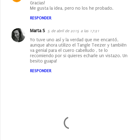
Gracias!
Me gusta la idea, pero no los he probado.
RESPONDER
Marta S
5 de abril de 2015 a las 17:21
Yo tuve uno así y la verdad que me encantó,
aunque ahora utilizo el Tangle Teezer y también
va genial para el cuero cabelludo , te lo
recomiendo por si quieres echarle un vistazo. Un
besito guapa!
RESPONDER