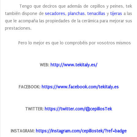
Tengo que deciros que además de cepillos y peines, tek
también dispone de
secadores,
planchas
,
tenacillas
y
tijeras
a las
que le acompaña las propiedades de la cerámica para mejorar sus
prestaciones.
Pero lo mejor es que lo comprobéis por vosotros mismos
WEB:
http://www.tekitaly.es/
FACEBOOK:
https://www.facebook.com/tekitaly.es
TWITTER:
https://twitter.com/@cepillosTek
INSTAGRAM:
https://instagram.com/cepillostek/?ref=badge