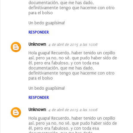
documentación. que me has dado,
definitivamente tengo que hacerme con otro
para el bolso
Un bedo guapísima!
RESPONDER
Unknown
4 de abril de 2015 a las 10:06
Hola guapa! Recuerdo. haber tenido un cepillo
así, pero ya no, no sé. que pudo haber sido de
él, pero era fabuloso, y con toda esa
documentación. que me has dado,
definitivamente tengo que hacerme con otro
para el bolso
Un bedo guapísima!
RESPONDER
Unknown
4 de abril de 2015 a las 10:06
Hola guapa! Recuerdo. haber tenido un cepillo
así, pero ya no, no sé. que pudo haber sido de
él, pero era fabuloso, y con toda esa