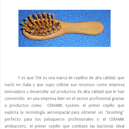
Y es que TEK es una marca de cepillos de alta calidad, que
nació en Italia y que supo utilizar sus recursos como empresa
innovadora y desarrollar así productos de alta calidad que le han
convertido en una empresa lider en el sector profesional gracias
a productos como CERAMIK System, el primer cepillo que
explota la tecnología aeroespacial para obtener un “brushing”
perfecto para los peluqueros profesionales o el CERAMIK
antibacteric, el primer cepillo que combate las bacterias ideal