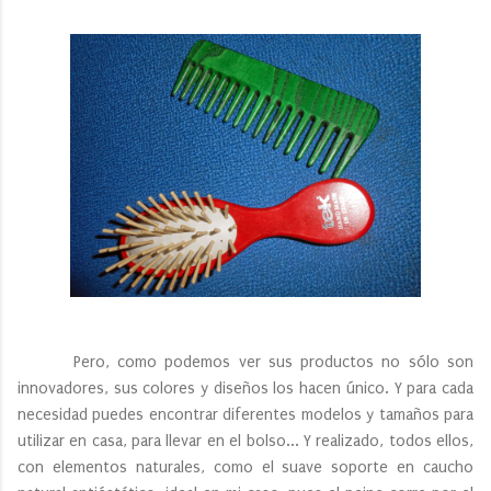
Pero, como podemos ver sus productos no sólo son
innovadores, sus colores y diseños los hacen único. Y para cada
necesidad puedes encontrar diferentes modelos y tamaños para
utilizar en casa, para llevar en el bolso... Y realizado, todos ellos,
con elementos naturales, como el suave soporte en caucho