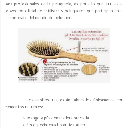
para profesionales de la peluquería, es por ello que TEK es el
proveedor oficial de estilistas y peluqueros que participan en el
campeonato del mundo de peluquería.
Los cepillos TEK están fabricados únicamente con
elementos naturales:
Mango y púas en madera preciada
Un especial caucho antiestático