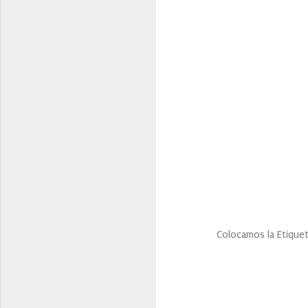
Colocamos la Etiqueta ter