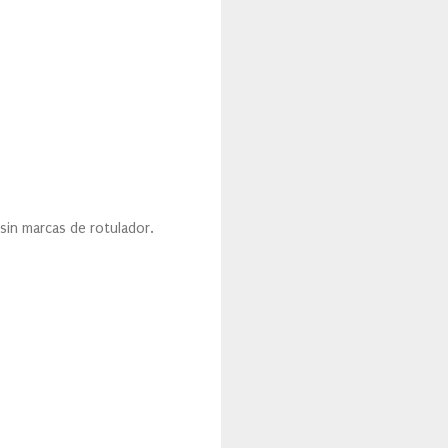
 sin marcas de rotulador.