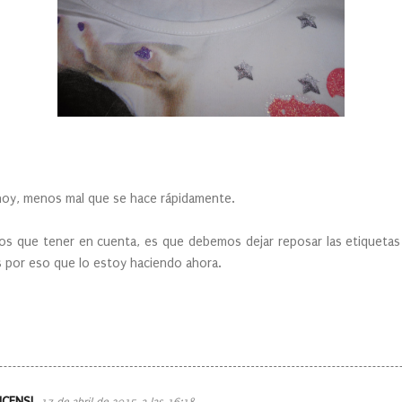
, menos mal que se hace rápidamente.
 tener en cuenta, es que debemos dejar reposar las etiquetas 
es por eso que lo estoy haciendo ahora.
ICENSI