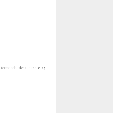
termoadhesivas durante 24