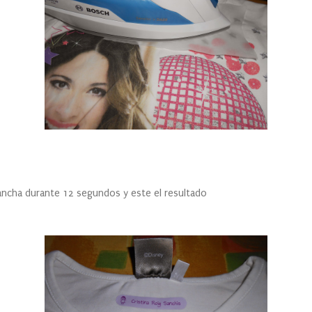
urante 12 segundos y este el resultado