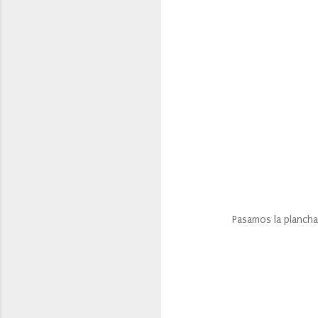
Pasamos la plancha