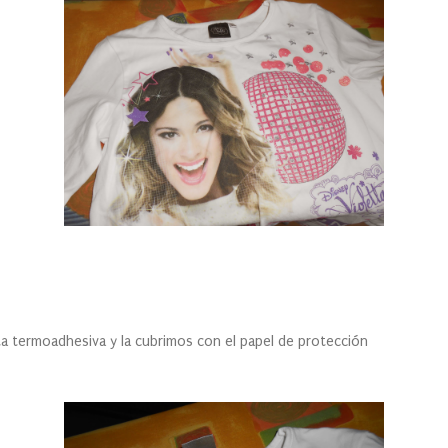
moadhesiva y la cubrimos con el papel de protección