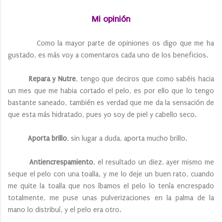
Mi opinión
Como la mayor parte de opiniones os digo que me ha
gustado, es más voy a comentaros cada uno de los beneficios.
Repara y Nutre
, tengo que deciros que como sabéis hacia
un mes que me habia cortado el pelo, es por ello que lo tengo
bastante saneado, también es verdad que me da la sensación de
que esta más hidratado, pues yo soy de piel y cabello seco.
Aporta brillo
, sin lugar a duda, aporta mucho brillo.
Antiencrespamiento
, el resultado un diez. ayer mismo me
seque el pelo con una toalla, y me lo deje un buen rato, cuando
me quite la toalla que nos íbamos el pelo lo tenía encrespado
totalmente, me puse unas pulverizaciones en la palma de la
mano lo distribuí, y el pelo era otro.