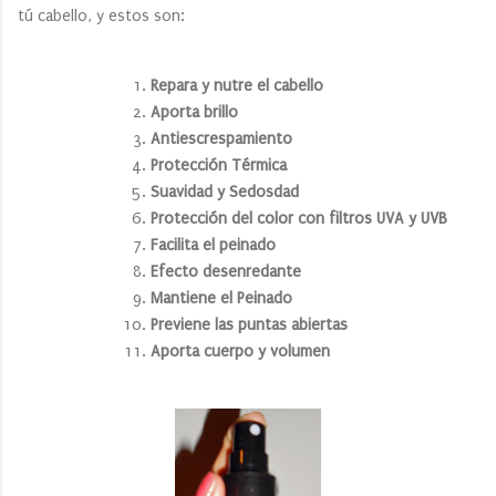
tú cabello, y estos son:
Repara y nutre el cabello
Aporta brillo
Antiescrespamiento
Protección Térmica
Suavidad y Sedosdad
Protección del color con filtros UVA y UVB
Facilita el peinado
Efecto desenredante
Mantiene el Peinado
Previene las puntas abiertas
Aporta cuerpo y volumen