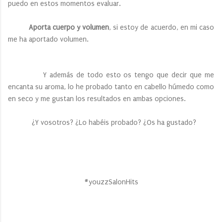
puedo en estos momentos evaluar.
Aporta cuerpo y volumen
, si estoy de acuerdo, en mi caso
me ha aportado volumen.
Y además de todo esto os tengo que decir que me
encanta su aroma, lo he probado tanto en cabello húmedo como
en seco y me gustan los resultados en ambas opciones.
¿Y vosotros? ¿Lo habéis probado? ¿Os ha gustado?
#youzzSalonHits