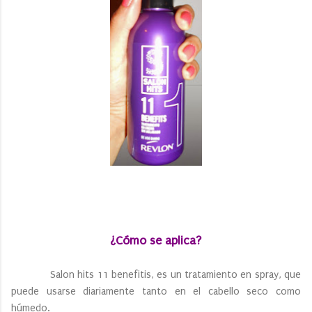
¿Cómo se aplica?
Salon hits 11 benefitis, es un tratamiento en spray, que
puede usarse diariamente tanto en el cabello seco como
húmedo.