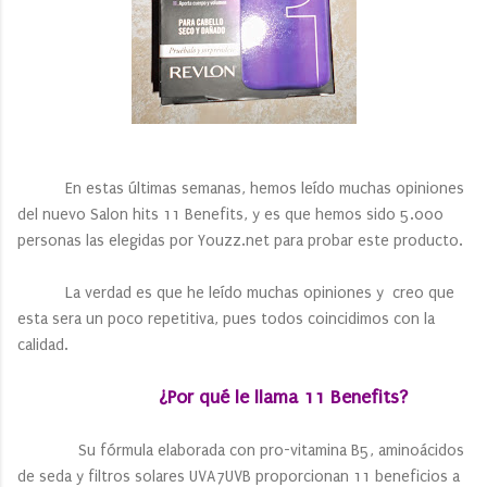
En estas últimas semanas, hemos leído muchas opiniones
del nuevo Salon hits 11 Benefits, y es que hemos sido 5.000
personas las elegidas por Youzz.net para probar este producto.
La verdad es que he leído muchas opiniones y creo que
esta sera un poco repetitiva, pues todos coincidimos con la
calidad.
¿Por qué le llama 11 Benefits?
Su fórmula elaborada con pro-vitamina B5, aminoácidos
de seda y filtros solares UVA7UVB proporcionan 11 beneficios a