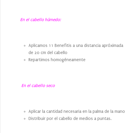
En el cabello húmedo:
Aplicamos 11 Benefitis a una distancia apróximada
de 20 cm del cabello
Repartimos homogéneamente
En el cabello seco
Aplicar la cantidad necesaria en la palma de la mano
Distribuir por el cabello de medios a puntas.