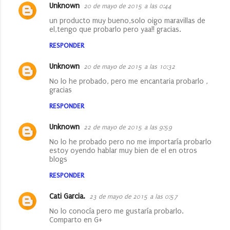
Unknown
20 de mayo de 2015 a las 0:44
un producto muy bueno,solo oigo maravillas de
el,tengo que probarlo pero yaa!! gracias.
RESPONDER
Unknown
20 de mayo de 2015 a las 10:32
No lo he probado, pero me encantaria probarlo ,
gracias
RESPONDER
Unknown
22 de mayo de 2015 a las 9:59
No lo he probado pero no me importaría probarlo
estoy oyendo hablar muy bien de el en otros
blogs
RESPONDER
Cati Garcia.
23 de mayo de 2015 a las 0:57
No lo conocía pero me gustaría probarlo.
Comparto en G+