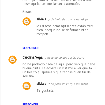
desmaquillantes me llaman la atención.
Besos
silvia s
7 de junio de 2015 a las 16:40
los discos demasquillantes están muy
bien, porque no se deforman ni se
rompen.
RESPONDER
Carolina Vega
5 de junio de 2015 a las 20:30
no he probado nada de aquí, pero veo que tiene
buena pinta. Le echaré un vistazo a ver qué tal :)
un besito guapisima y que tengas buen fin de
semana!
silvia s
7 de junio de 2015 a las 16:40
Te gustará.
RESPONDER