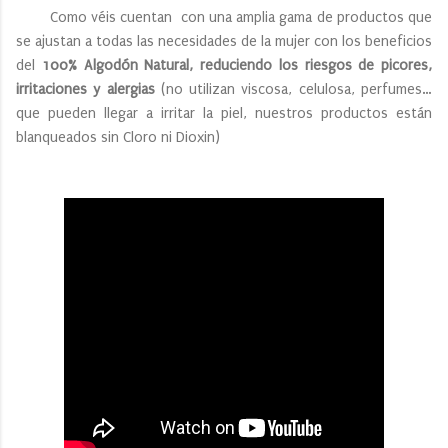
Como véis cuentan con una amplia gama de productos que
se ajustan a todas las necesidades de la mujer con los beneficios
del
100% Algodón Natural, reduciendo los riesgos de picores,
irritaciones y alergias
(no utilizan viscosa, celulosa, perfumes…
que pueden llegar a irritar la piel, nuestros productos están
blanqueados sin Cloro ni Dioxin)