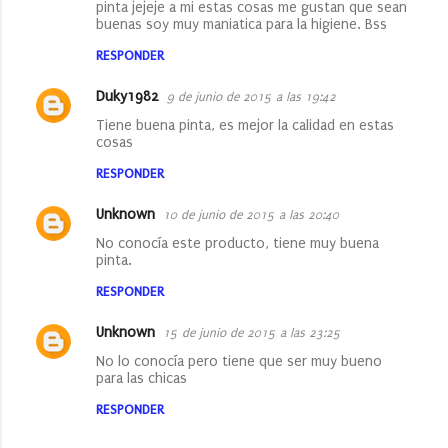
pinta jejeje a mi estas cosas me gustan que sean
buenas soy muy maniatica para la higiene. Bss
RESPONDER
Duky1982
9 de junio de 2015 a las 19:42
Tiene buena pinta, es mejor la calidad en estas
cosas
RESPONDER
Unknown
10 de junio de 2015 a las 20:40
No conocía este producto, tiene muy buena
pinta.
RESPONDER
Unknown
15 de junio de 2015 a las 23:25
No lo conocía pero tiene que ser muy bueno
para las chicas
RESPONDER