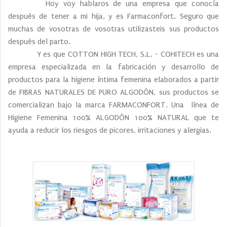
Hoy voy hablaros de una empresa que conocía
después de tener a mi hija, y es Farmaconfort. Seguro que
muchas de vosotras de vosotras utilizasteis sus productos
después del parto.
Y es que COTTON HIGH TECH, S.L. - COHITECH es una
empresa especializada en la fabricación y desarrollo de
productos para la higiene íntima femenina elaborados a partir
de FIBRAS NATURALES DE PURO ALGODÓN, sus productos se
comercializan bajo la marca FARMACONFORT. Una línea de
Higiene Femenina 100% ALGODÓN 100% NATURAL que te
ayuda a reducir los riesgos de picores, irritaciones y alergias.