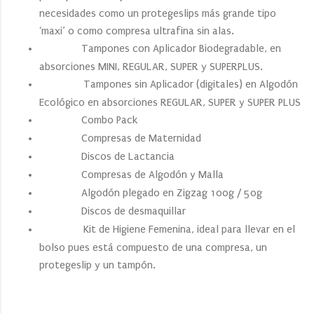
necesidades como un protegeslips más grande tipo
‘maxi’ o como compresa ultrafina sin alas.
Tampones con Aplicador Biodegradable, en
absorciones MINI, REGULAR, SUPER y SUPERPLUS.
Tampones sin Aplicador (digitales) en Algodón
Ecológico en absorciones REGULAR, SUPER y SUPER PLUS
Combo Pack
Compresas de Maternidad
Discos de Lactancia
Compresas de Algodón y Malla
Algodón plegado en Zigzag 100g / 50g
Discos de desmaquillar
Kit de Higiene Femenina, ideal para llevar en el
bolso pues está compuesto de una compresa, un
protegeslip y un tampón.