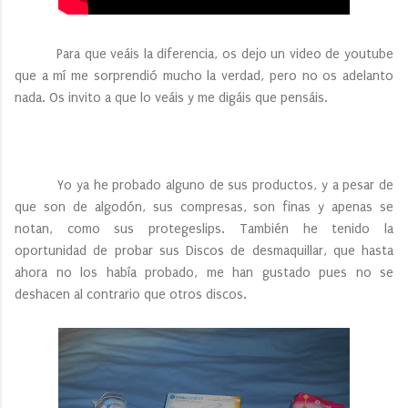
Para que veáis la diferencia, os dejo un video de youtube
que a mí me sorprendió mucho la verdad, pero no os adelanto
nada. Os invito a que lo veáis y me digáis que pensáis.
Yo ya he probado alguno de sus productos, y a pesar de
que son de algodón, sus compresas, son finas y apenas se
notan, como sus protegeslips. También he tenido la
oportunidad de probar sus Discos de desmaquillar, que hasta
ahora no los había probado, me han gustado pues no se
deshacen al contrario que otros discos.