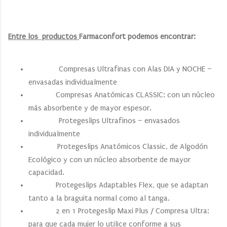
Entre los productos
Farmaconfort podemos encontrar:
Compresas Ultrafinas con Alas DIA y NOCHE –
envasadas individualmente
Compresas Anatómicas CLASSIC: con un núcleo
más absorbente y de mayor espesor.
Protegeslips Ultrafinos – envasados
individualmente
Protegeslips Anatómicos Classic, de Algodón
Ecológico y con un núcleo absorbente de mayor
capacidad.
Protegeslips Adaptables Flex, que se adaptan
tanto a la braguita normal como al tanga.
2 en 1 Protegeslip Maxi Plus / Compresa Ultra:
para que cada mujer lo utilice conforme a sus