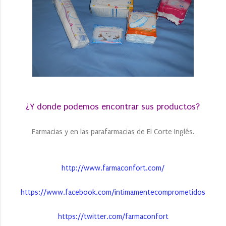
¿Y donde podemos encontrar sus productos?
Farmacias y en las parafarmacias de El Corte Inglés.
http://www.farmaconfort.com/
https://www.facebook.com/intimamentecomprometidos
https://twitter.com/farmaconfort