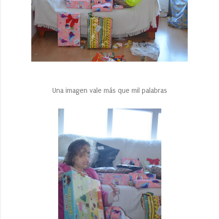
Una imagen vale más que mil palabras