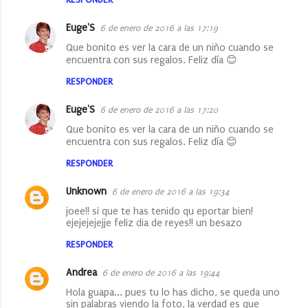
Euge'S
6 de enero de 2016 a las 17:19
Que bonito es ver la cara de un niño cuando se
encuentra con sus regalos. Feliz día 😊
RESPONDER
Euge'S
6 de enero de 2016 a las 17:20
Que bonito es ver la cara de un niño cuando se
encuentra con sus regalos. Feliz día 😊
RESPONDER
Unknown
6 de enero de 2016 a las 19:34
joee!! si que te has tenido qu eportar bien!
ejejejejejje feliz dia de reyes!! un besazo
RESPONDER
Andrea
6 de enero de 2016 a las 19:44
Hola guapa... pues tu lo has dicho, se queda uno
sin palabras viendo la foto, la verdad es que