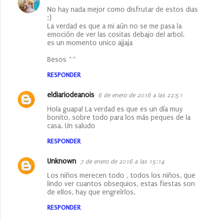
No hay nada mejor como disfrutar de estos dias
:)
La verdad es que a mi aún no se me pasa la
emoción de ver las cositas debajo del arbol.
es un momento unico ajjaja
Besos ^^
RESPONDER
eldiariodeanois
6 de enero de 2016 a las 22:51
Hola guapa! La verdad es que es un día muy
bonito, sobre todo para los más peques de la
casa. Un saludo
RESPONDER
Unknown
7 de enero de 2016 a las 15:14
Los niños merecen todo , todos los niños, que
lindo ver cuantos obsequios, estas fiestas son
de ellos, hay que engreírlos.
RESPONDER