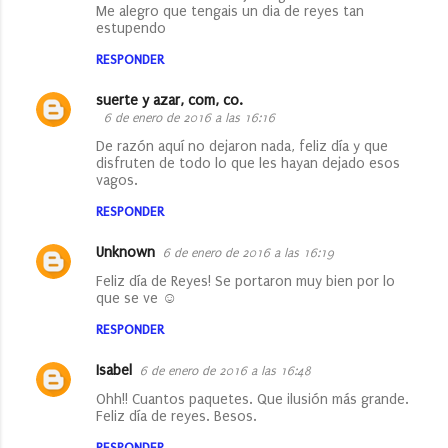
Me alegro que tengais un dia de reyes tan
estupendo
RESPONDER
suerte y azar, com, co.
6 de enero de 2016 a las 16:16
De razón aquí no dejaron nada, feliz día y que
disfruten de todo lo que les hayan dejado esos
vagos.
RESPONDER
Unknown
6 de enero de 2016 a las 16:19
Feliz día de Reyes! Se portaron muy bien por lo
que se ve ☺
RESPONDER
Isabel
6 de enero de 2016 a las 16:48
Ohh!! Cuantos paquetes. Que ilusión más grande.
Feliz día de reyes. Besos.
RESPONDER