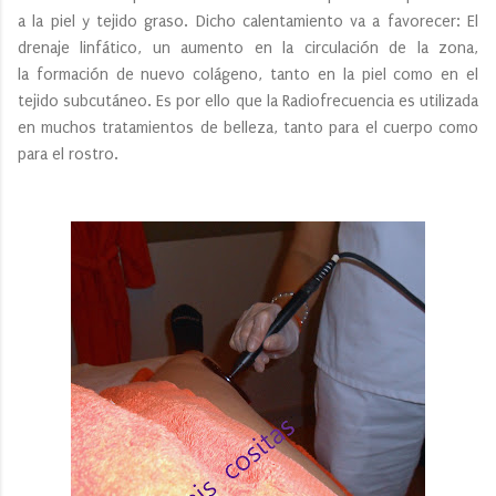
a la piel y tejido graso. Dicho calentamiento va a favorecer: El
drenaje linfático, un aumento en la circulación de la zona,
la formación de nuevo colágeno, tanto en la piel como en el
tejido subcutáneo. Es por ello que la Radiofrecuencia es utilizada
en muchos tratamientos de belleza, tanto para el cuerpo como
para el rostro.