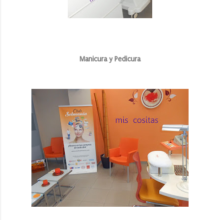
Manicura y Pedicura