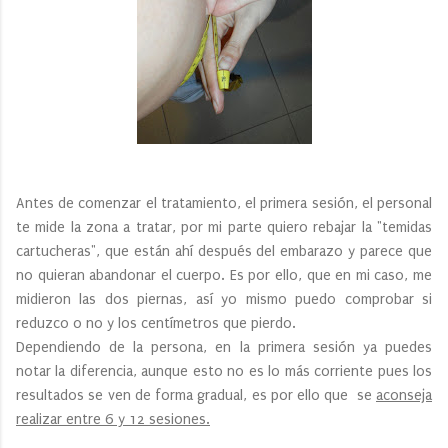
Antes de comenzar el tratamiento, el primera sesión, el personal
te mide la zona a tratar, por mi parte quiero rebajar la "temidas
cartucheras", que están ahí después del embarazo y parece que
no quieran abandonar el cuerpo. Es por ello, que en mi caso, me
midieron las dos piernas, así yo mismo puedo comprobar si
reduzco o no y los centímetros que pierdo.
Dependiendo de la persona, en la primera sesión ya puedes
notar la diferencia, aunque esto no es lo más corriente pues los
resultados se ven de forma gradual, es por ello que se
aconseja
realizar entre 6 y 12 sesiones.