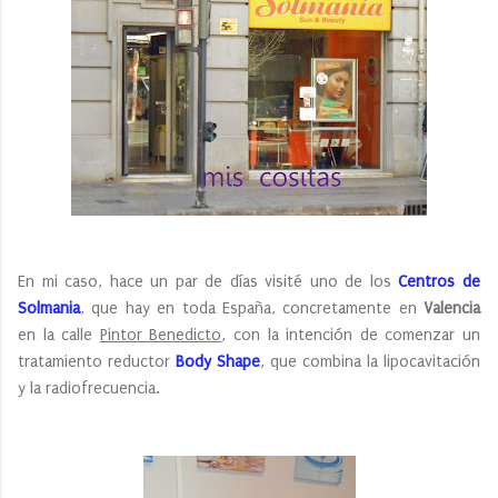
En mi caso, hace un par de días visité uno de los
Centros de
Solmania
, que hay en toda España, concretamente en
Valencia
en la calle
Pintor Benedicto
, con la intención de comenzar un
tratamiento reductor
Body Shape
, que combina la lipocavitación
y la radiofrecuencia.