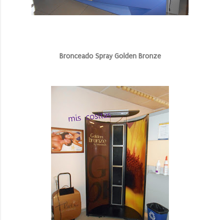
Bronceado Spray Golden Bronze