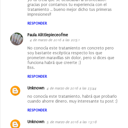
gracias por contarnos tu experiencia con el
tratamiento .. bueno mejor dicho tus primeras
impresiones!!
RESPONDER
Paula Alittlepieceofme
4 de marzo de 2016 a las 20:51
No conocía este tratamiento en concreto pero
soy bastante escéptica respecto los que
prometen maravillas sin dolor, pero si dices que
funciona habrá que creerte ;)
Bss.
RESPONDER
Unknown
4 de marzo de 2016 a las 23:44
no conocía este tratamiento, habrá que probarlo
cuando ahorre dinero. muy interesante tu post :)
RESPONDER
Unknown
5 de marzo de 2016 a las 13:18