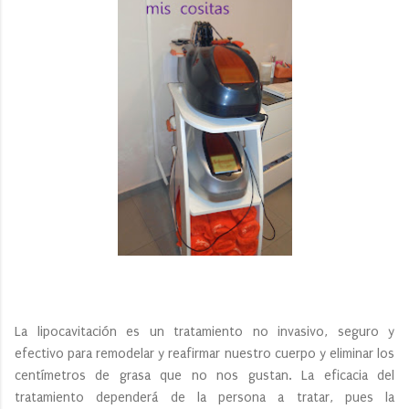
La lipocavitación es un tratamiento no invasivo, seguro y
efectivo para remodelar y reafirmar nuestro cuerpo y eliminar los
centímetros de grasa que no nos gustan. La eficacia del
tratamiento dependerá de la persona a tratar, pues la