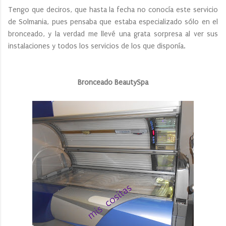
Tengo que deciros, que hasta la fecha no conocía este servicio
de Solmania, pues pensaba que estaba especializado sólo en el
bronceado, y la verdad me llevé una grata sorpresa al ver sus
instalaciones y todos los servicios de los que disponía.
Bronceado BeautySpa