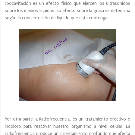
lipocavitación es un efecto físico que ejercen los ultrasonidos
sobre los medios líquidos, su efecto sobre la grasa se determina
según la concentración de líquido que esta contenga.
Por otra parte la Radiofrecuencia, es un tratamiento efectivo e
indoloro para reactivar nuestro organismo a nivel celular. La
radiofrecuencia produce un calentamiento profundo que afecta