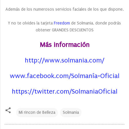
Además de los numerosos servicios faciales de los que dispone.
Y no te olvides la tarjeta
Freedom
de Solmania, donde podrás
obtener GRANDES DESCUENTOS
Más información
http://www.solmania.com/
www.facebook.com/Solmanía-Oficial
https://twitter.com/SolmaniaOficial
Mi rincon de Belleza
Solmania