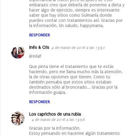
embarazo creo que debería de ponerme a dieta y
hacer algo de ejercicio, siempre es interesante
saber que hay sitios como Solmanía donde
puedes contar con tratamientos así. Gracias por
la información. Un saludo, happymama.
RESPONDER
Inés & Cris
4 de marzo de 2016 a las 13:50
¡¡Hola!!
Que pinta tiene el tratamiento que te estás
haciendo, pero me llama mucho más la atención,
la de otras opciones que tienen. Como tu
también pensaba que estos sitios estaban
destinados sólo al bronceado... Gracias por la
información guapa.
RESPONDER
Los caprichos de una rubia
4 de marzo de 2016 a las 13:56
Gracias por la información.
Estoy pensando en hacerme algún tratamiento