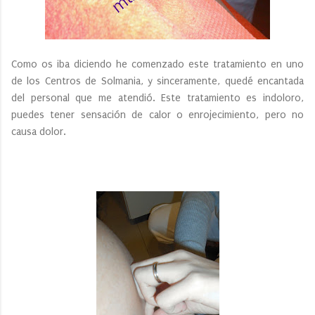
Como os iba diciendo he comenzado este tratamiento en uno
de los Centros de Solmania, y sinceramente, quedé encantada
del personal que me atendió. Este tratamiento es indoloro,
puedes tener sensación de calor o enrojecimiento, pero no
causa dolor.