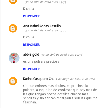
30 de abril de 2016 a las 19:39
K chula
RESPONDER
Ana Isabel Rodas Castillo
30 de abril de 2016 a las 19:39
K chula
RESPONDER
abbie gold
30 de abril de 2016 a las 22:36
es una pulsera preciosa
RESPONDER
Karina Casquero Ch.
1 de mayo de 2016 a las 2:00
Oh que colores mas chulos, es preciosa la
pulsera, aunque he de confesar que soy mas de
las que tengan pocos detalles cuanto mas
sencillas y sin ser tan recargadas son las que me
fascinan.