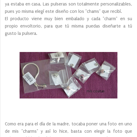
ya estaba en casa. Las pulseras son totalmente personalizables,
pues yo misma elegí este diseño con los "chams" que recibí.
El producto viene muy bien embalado y cada "charm" en su
propio envoltorio, para que tú misma puedas diseñarte a tú
gusto la pulsera.
Como era para el día de la madre, tocaba poner una foto en uno
de mis "charms" y así lo hice, basta con elegir la foto que