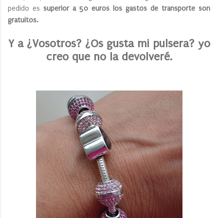
pedido es
superior a 50 euros los gastos de transporte son
gratuitos.
Y a ¿Vosotros? ¿Os gusta mi pulsera? yo
creo que no la devolveré.