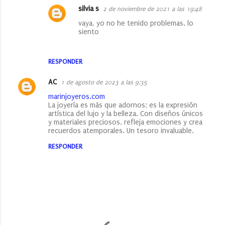
silvia s
2 de noviembre de 2021 a las 19:48
vaya, yo no he tenido problemas. lo
siento
RESPONDER
AC
1 de agosto de 2023 a las 9:35
marinjoyeros.com
La joyería es más que adornos; es la expresión
artística del lujo y la belleza. Con diseños únicos
y materiales preciosos, refleja emociones y crea
recuerdos atemporales. Un tesoro invaluable.
RESPONDER