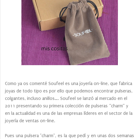
Como ya os comenté Soufeel es una joyería on-line, que fabrica
joyas de todo tipo es por ello que podemos encontrar pulseras,
colgantes, incluso anillos…. Soufeel se lanzó al mercado en el
2011 presentando su primera colección de pulseras “charm” y
en la actualidad es una de las empresas líderes en el sector de la
joyería de ventas on-line.
Pues una pulsera "charm", es la que pedí y en unas dos semanas