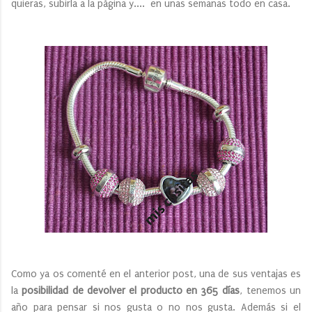
quieras, subirla a la página y.... en unas semanas todo en casa.
Como ya os comenté en el anterior post, una de sus ventajas es
la
posibilidad de devolver el producto en 365 días
, tenemos un
año para pensar si nos gusta o no nos gusta. Además si el