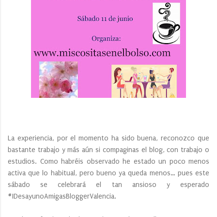
La experiencia, por el momento ha sido buena, reconozco que
bastante trabajo y más aún si compaginas el blog, con trabajo o
estudios. Como habréis observado he estado un poco menos
activa que lo habitual, pero bueno ya queda menos… pues este
sábado se celebrará el tan ansioso y esperado
#IDesayunoAmigasBloggerValencia.