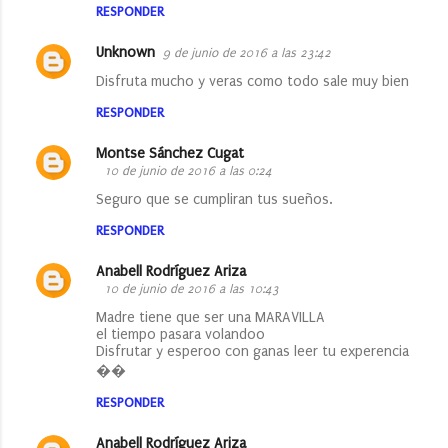
RESPONDER
Unknown
9 de junio de 2016 a las 23:42
Disfruta mucho y veras como todo sale muy bien
RESPONDER
Montse Sánchez Cugat
10 de junio de 2016 a las 0:24
Seguro que se cumpliran tus sueños.
RESPONDER
Anabell Rodríguez Ariza
10 de junio de 2016 a las 10:43
Madre tiene que ser una MARAVILLA
el tiempo pasara volandoo
Disfrutar y esperoo con ganas leer tu experencia
��
RESPONDER
Anabell Rodríguez Ariza