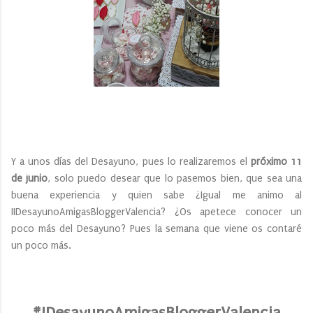
Y a unos días del Desayuno, pues lo realizaremos el
próximo 11
de junio
, solo puedo desear que lo pasemos bien, que sea una
buena experiencia y quien sabe ¿Igual me animo al
IIDesayunoAmigasBloggerValencia? ¿Os apetece conocer un
poco más del Desayuno? Pues la semana que viene os contaré
un poco más.
#IDesayunoAmigasBloggerValencia