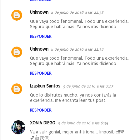
Unknown
8 de junio de 2016 a las 22:38
Que vaya todo fenomenal. Todo una experiencia.
Seguro que habrá más. Ya nos irás diciendo
RESPONDER
Unknown
8 de junio de 2016 a las 22:38
Que vaya todo fenomenal. Todo una experiencia.
Seguro que habrá más. Ya nos irás diciendo
RESPONDER
Izaskun Santos
9 de junio de 2016 a las 0:07
Que lo disfrutes mucho, ya nos contarás la
experiencia, me encanta leer tus post.
RESPONDER
XONIA DIEGO
9 de junio de 2016 a las 6:35
Va a salir genial, mejor anfitriona... Imposible!!💙
💕👍👏👏