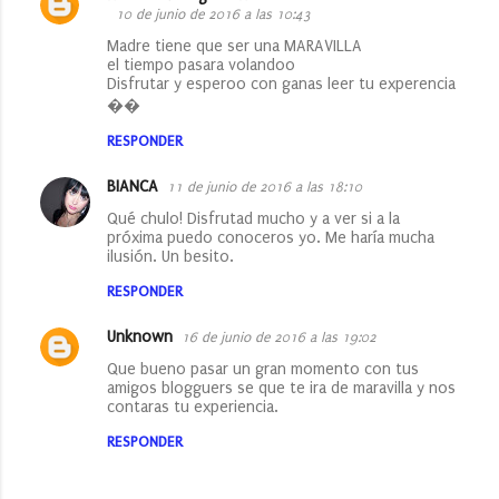
10 de junio de 2016 a las 10:43
Madre tiene que ser una MARAVILLA
el tiempo pasara volandoo
Disfrutar y esperoo con ganas leer tu experencia
��
RESPONDER
BIANCA
11 de junio de 2016 a las 18:10
Qué chulo! Disfrutad mucho y a ver si a la
próxima puedo conoceros yo. Me haría mucha
ilusión. Un besito.
RESPONDER
Unknown
16 de junio de 2016 a las 19:02
Que bueno pasar un gran momento con tus
amigos blogguers se que te ira de maravilla y nos
contaras tu experiencia.
RESPONDER