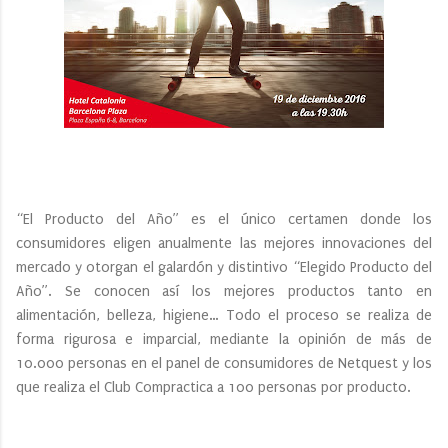
“El Producto del Año” es el único certamen donde los
consumidores eligen anualmente las mejores innovaciones del
mercado y otorgan el galardón y distintivo “Elegido Producto del
Año”. Se conocen así los mejores productos tanto en
alimentación, belleza, higiene… Todo el proceso se realiza de
forma rigurosa e imparcial, mediante la opinión de más de
10.000 personas en el panel de consumidores de Netquest y los
que realiza el Club Compractica a 100 personas por producto.