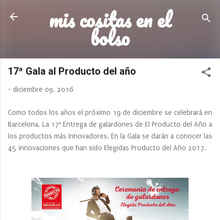
mis cositas en el
Ir al contenido principal
bolso
17ª Gala al Producto del año
-
diciembre 09, 2016
Como todos los años el próximo 19 de diciembre se celebrará en
Barcelona, La 17ª Entrega de galardones de El Producto del Año a
los productos más innovadores. En la Gala se darán a conocer las
45 innovaciones que han sido Elegidas Producto del Año 2017.