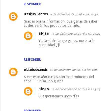
RESPONDER
Izaskun Santos
9 de diciembre de 2016 a las 23:30
Gracias por la información, que ganas de saber
cuales serán los productos del año.
silvia s
11 de diciembre de 2016 a las 23:24
Yo también tengo ganas, me pica la
curiosidad. Jiji
RESPONDER
eldiariodeanois
10 de diciembre de 2016 a las 1:08
A ver este año cuales son los productos del
años ^^ Un saludo guapa
silvia s
11 de diciembre de 2016 a las 23:25
Si esperaremos unos días
RESPONDER