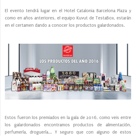
El evento tendrá lugar en el Hotel Catalonia Barcelona Plaza y
como en años anteriores, el equipo Kuvut de TestaBox, estarán
en el certamen dando a conocer los productos galardonados.
Estos fueron los premiados en la gala de 2016, como veis entre
los galardonados encontramos productos de alimentación,
perfumería, droguería... Y seguro que con alguno de estos