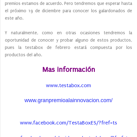
premios estamos de acuerdo. Pero tendremos que esperar hasta
el próximo 19 de diciembre para conocer los galardonados de
este año.
Y naturalmente, como en otras ocasiones tendremos la
oportunidad de conocer y probar alguno de estos productos,
pues la testabox de febrero estará compuesta por los
productos del año.
Mas información
www.testabox.com
www.granpremioalainnovacion.com/
www.facebook.com/TestaBoxES/?fref=ts