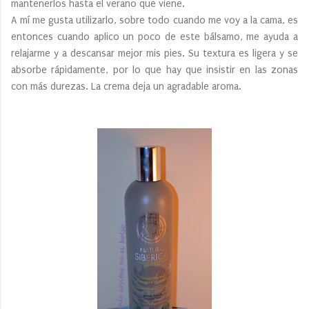
mantenerlos hasta el verano que viene.
A mí me gusta utilizarlo, sobre todo cuando me voy a la cama, es
entonces cuando aplico un poco de este bálsamo, me ayuda a
relajarme y a descansar mejor mis pies. Su textura es ligera y se
absorbe rápidamente, por lo que hay que insistir en las zonas
con más durezas. La crema deja un agradable aroma.