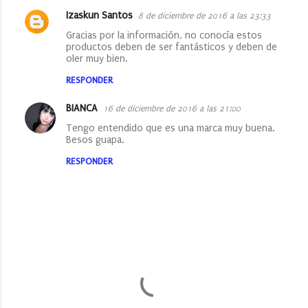
Izaskun Santos
8 de diciembre de 2016 a las 23:33
Gracias por la información, no conocía estos
productos deben de ser fantásticos y deben de
oler muy bien.
RESPONDER
BIANCA
16 de diciembre de 2016 a las 21:00
Tengo entendido que es una marca muy buena.
Besos guapa.
RESPONDER