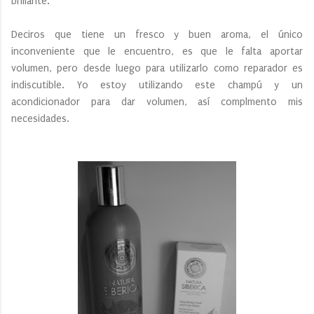
brillante.
Deciros que tiene un fresco y buen aroma, el único
inconveniente que le encuentro, es que le falta aportar
volumen, pero desde luego para utilizarlo como reparador es
indiscutible. Yo estoy utilizando este champú y un
acondicionador para dar volumen, así complmento mis
necesidades.