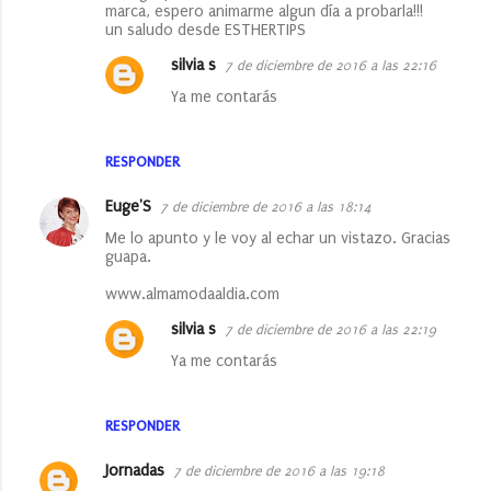
marca, espero animarme algun día a probarla!!!
un saludo desde ESTHERTIPS
silvia s
7 de diciembre de 2016 a las 22:16
Ya me contarás
RESPONDER
Euge'S
7 de diciembre de 2016 a las 18:14
Me lo apunto y le voy al echar un vistazo. Gracias
guapa.
www.almamodaaldia.com
silvia s
7 de diciembre de 2016 a las 22:19
Ya me contarás
RESPONDER
Jornadas
7 de diciembre de 2016 a las 19:18