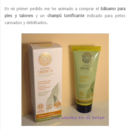
En mi primer pedido me he animado a comprar el
bálsamo para
pies y talones
y un
champú tonificante
indicado para pelos
cansados y debilitados.