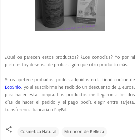
¿Qué os parecen estos productos? ¿Los conocíais? Yo por mi
parte estoy deseosa de probar algún que otro producto más.
Si os apetece probarlos, podéis adquirlos en la tienda online de
EcoShio
, yo al suscribirme he recibido un descuento de 4 euros,
para hacer esta compra. Los productos me llegaron a los dos
días de hacer el pedido y el pago podía elegir entre tarjeta,
transferencia bancaria o PayPal.
Cosmética Natural
Mi rincon de Belleza