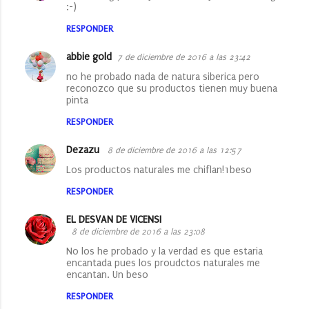
:-)
RESPONDER
abbie gold
7 de diciembre de 2016 a las 23:42
no he probado nada de natura siberica pero
reconozco que su productos tienen muy buena
pinta
RESPONDER
Dezazu
8 de diciembre de 2016 a las 12:57
Los productos naturales me chiflan!1beso
RESPONDER
EL DESVAN DE VICENSI
8 de diciembre de 2016 a las 23:08
No los he probado y la verdad es que estaria
encantada pues los proudctos naturales me
encantan. Un beso
RESPONDER