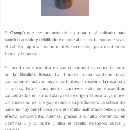
El
Champú
que me he animado a probar está indicado
para
cabello cansado y debilitado
y es que al mismo tiempo que lavas
el cabello, aporta los nutrientes necesarios para mantenerlo
fuerte y hermoso.
El secreto se encuentra en sus componentes, concretamente
en la
Rhodiola Rosea.
La rhodiola rosea contiene unos
componentes activos muy importantes: la rosavina, la rosarina y
la rosina. Estos compuestos curativos sólo se encuentran
concentrados en la rhodiola rosea de origen siberiano, ya que el
clima extremo de la región estimula su producción. La schisandra
nanai es muy beneficiosa para el cabello maltratado debido a su
efecto antioxidante. Además, gracias a su alto contenido en
vitaminas E y C, nutre y alisa el cabello dejándolo suave y