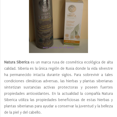
Natura Siberica
es un marca rusa de cosmética ecológica de alta
calidad. Siberia es la única región de Rusia donde la vida silvestre
ha permanecido intacta durante siglos. Para sobrevivir a tales
condiciones climáticas adversas, las hierbas y plantas siberianas
sintetizan sustancias activas protectoras y poseen fuertes
propiedades antioxidantes. En la actualidad la compañía Natura
Siberica utiliza las propiedades beneficiosas de estas hierbas y
plantas siberianas para ayudar a conservar la juventud y la belleza
de la piel y del cabello.