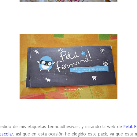
pedido de mis etiquetas termoadhesivas, y mirando la web de
Petit 
escolar
, así que en esta ocasión he elegido este pack, ya que esta