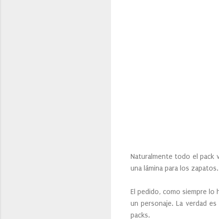
Naturalmente todo el pack 
una lámina para los zapatos.
El pedido, como siempre lo h
un personaje. La verdad es
packs.