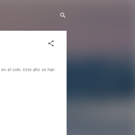
en el cole. Este año se han