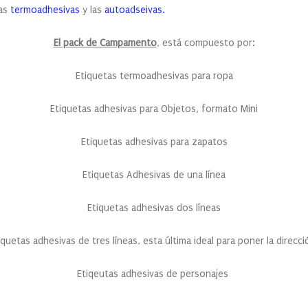
tas
termoadhesivas
y las
autoadseivas.
El pack de Campamento
, está compuesto por:
Etiquetas termoadhesivas para ropa
Etiquetas adhesivas para Objetos, formato Mini
Etiquetas adhesivas para zapatos
Etiquetas Adhesivas de una línea
Etiquetas adhesivas dos líneas
iquetas adhesivas de tres líneas, esta última ideal para poner la direcci
Etiqeutas adhesivas de personajes