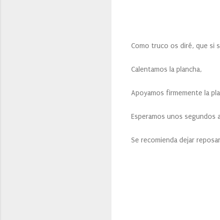
Como truco os diré, que si 
Calentamos 
Apoyamos firmemente la pla
Esperamos unos segundos ant
Se recomienda dejar reposar