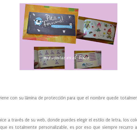
viene con su lámina de protección para que el nombre quede totalmen
ice a través de su web, donde puedes elegir el estilo de letra, los col
 que es totalmente personalizable, es por eso que siempre recurro a