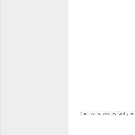
Pues como veis es fácil y e