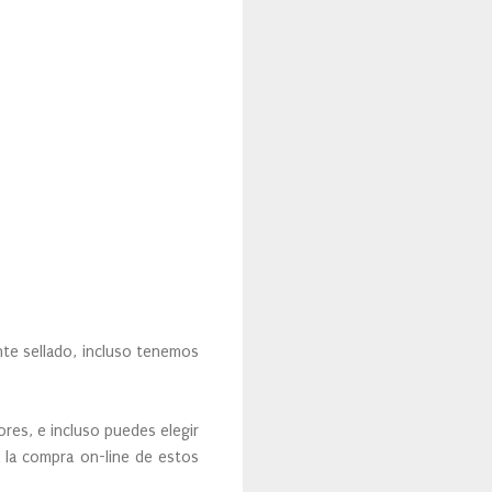
te sellado, incluso tenemos
ores, e incluso puedes elegir
 la compra on-line de estos