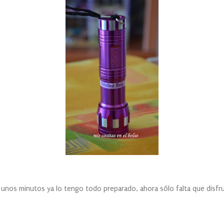
n unos minutos ya lo tengo todo preparado, ahora sólo falta que disf