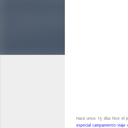
Hace unos 15 días hice el 
especial campamento-viaje 