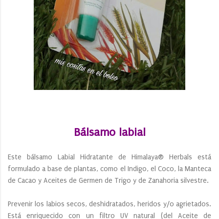
Bálsamo labial
Este bálsamo Labial Hidratante de Himalaya® Herbals está
formulado a base de plantas, como el Indigo, el Coco, la Manteca
de Cacao y Aceites de Germen de Trigo y de Zanahoria silvestre.
Prevenir los labios secos, deshidratados, heridos y/o agrietados.
Está enriquecido con un filtro UV natural (del Aceite de