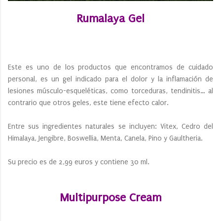
Rumalaya Gel
Este es uno de los productos que encontramos de cuidado
personal, es un gel indicado para el dolor y la inflamación de
lesiones músculo-esqueléticas, como torceduras, tendinitis… al
contrario que otros geles, este tiene efecto calor.
Entre sus ingredientes naturales se incluyen: Vitex, Cedro del
Himalaya, Jengibre, Boswellia, Menta, Canela, Pino y Gaultheria.
Su precio es de 2,99 euros y contiene 30 ml.
Multipurpose Cream