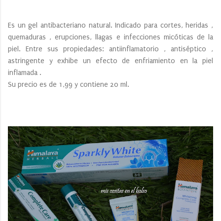
Es un gel antibacteriano natural. Indicado para cortes, heridas ,
quemaduras , erupciones, llagas e infecciones micóticas de la
piel. Entre sus propiedades: antiinflamatorio , antiséptico ,
astringente y exhibe un efecto de enfriamiento en la piel
inflamada .
Su precio es de 1,99 y contiene 20 ml.