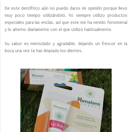
De este dentífrico aún no puedo daros mi opinión porque llevo
muy poco tiempo utilizándolo. Yo siempre utilizo productos
especiales para las encías, así que este me ha venido fenomenal
y lo alterno diariamente con el que utilizo habitualmente.
Su sabor es mentolado y agradable, dejando un frescor en la
boca una vez te has limpiado los dientes.