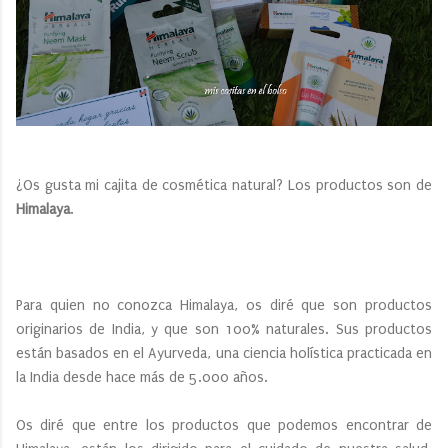
¿Os gusta mi cajita de cosmética natural? Los productos son de
Himalaya
.
Para quien no conozca Himalaya, os diré que son productos
originarios de India, y que son 100% naturales. Sus productos
están basados en el Ayurveda, una ciencia holística practicada en
la India desde hace más de 5.000 años.
Os diré que entre los productos que podemos encontrar de