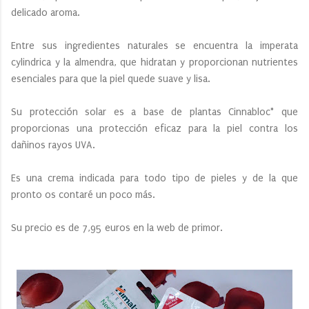
delicado aroma.
Entre sus ingredientes naturales se encuentra la imperata
cylindrica y la almendra, que hidratan y proporcionan nutrientes
esenciales para que la piel quede suave y lisa.
Su protección solar es a base de plantas Cinnabloc* que
proporcionas una protección eficaz para la piel contra los
dañinos rayos UVA.
Es una crema indicada para todo tipo de pieles y de la que
pronto os contaré un poco más.
Su precio es de 7,95 euros en la web de primor.