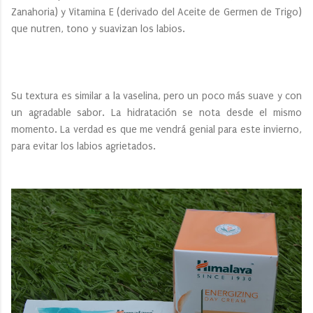
Zanahoria) y Vitamina E (derivado del Aceite de Germen de Trigo)
que nutren, tono y suavizan los labios.
Su textura es similar a la vaselina, pero un poco más suave y con
un agradable sabor. La hidratación se nota desde el mismo
momento. La verdad es que me vendrá genial para este invierno,
para evitar los labios agrietados.