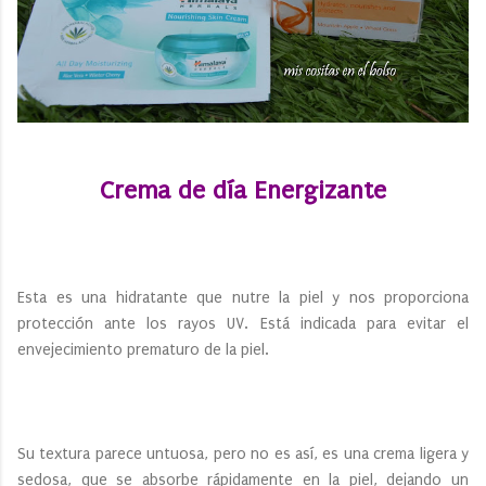
Crema de día Energizante
Esta es una hidratante que nutre la piel y nos proporciona
protección ante los rayos UV. Está indicada para evitar el
envejecimiento prematuro de la piel.
Su textura parece untuosa, pero no es así, es una crema ligera y
sedosa, que se absorbe rápidamente en la piel, dejando un