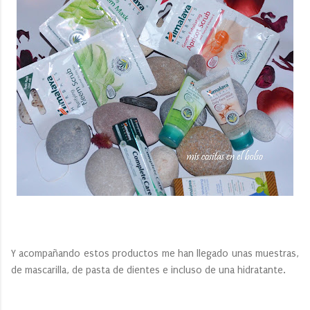
Y acompañando estos productos me han llegado unas muestras,
de mascarilla, de pasta de dientes e incluso de una hidratante.