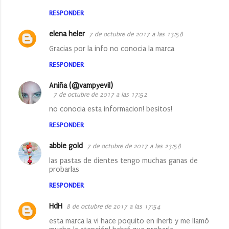
RESPONDER
elena heler
7 de octubre de 2017 a las 13:58
Gracias por la info no conocia la marca
RESPONDER
Aniña (@vampyevil)
7 de octubre de 2017 a las 17:52
no conocia esta informacion! besitos!
RESPONDER
abbie gold
7 de octubre de 2017 a las 23:58
las pastas de dientes tengo muchas ganas de
probarlas
RESPONDER
HdH
8 de octubre de 2017 a las 17:54
esta marca la vi hace poquito en iherb y me llamó