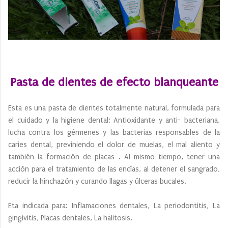
Pasta de dientes de efecto blanqueante
Esta es una pasta de dientes totalmente natural, formulada para
el cuidado y la higiene dental; Antioxidante y anti- bacteriana,
lucha contra los gérmenes y las bacterias responsables de la
caries dental, previniendo el dolor de muelas, el mal aliento y
también la formación de placas . Al mismo tiempo, tener una
acción para el tratamiento de las encías, al detener el sangrado,
reducir la hinchazón y curando llagas y úlceras bucales.
Eta indicada para: Inflamaciones dentales, La periodontitis, La
gingivitis, Placas dentales, La halitosis.