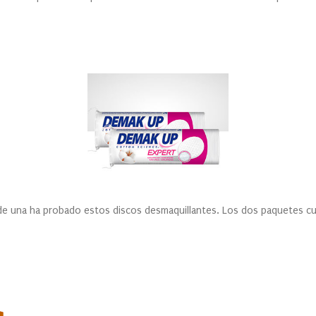
de una ha probado estos discos desmaquillantes. Los dos paquetes c