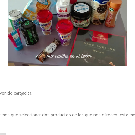
 venido cargadita.
mos que seleccionar dos productos de los que nos ofrecen, este me