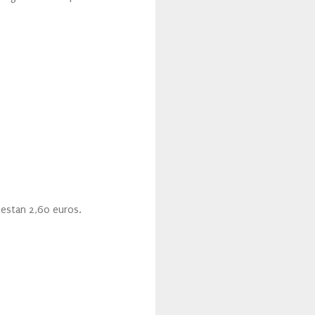
uestan 2,60 euros.