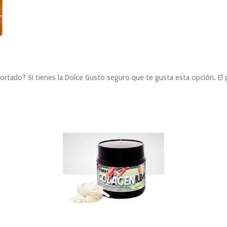
ortado? Si tienes la Dolce Gusto seguro que te gusta esta opción. El p