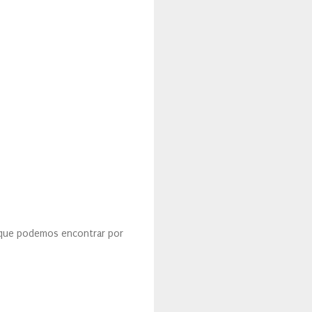
 Y que podemos encontrar por