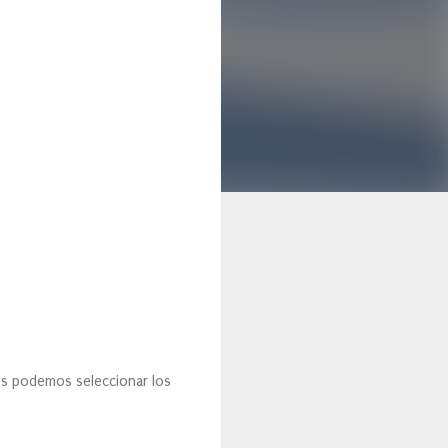
s podemos seleccionar los