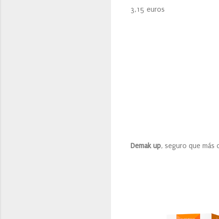
3,15 euros
Demak up
, seguro que más 