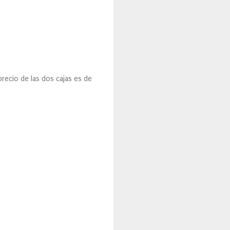
recio de las dos cajas es de