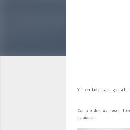
Y la verdad para mi gusta ha
Como todos los meses, tene
siguientes: