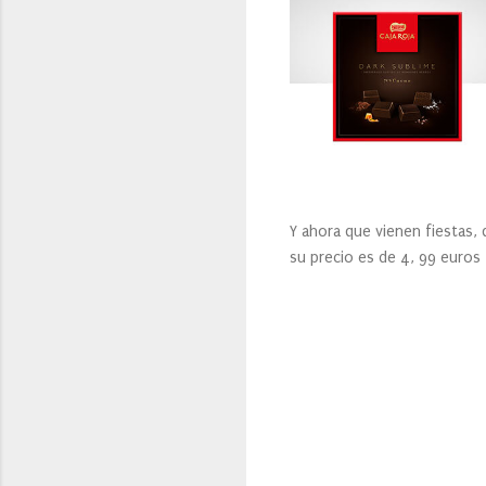
Y ahora que vienen fiestas,
su precio es de 4, 99 euros