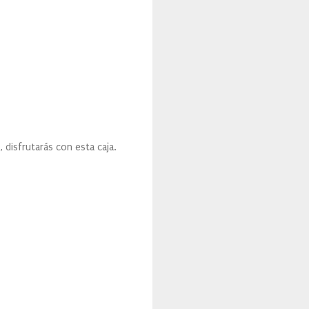
, disfrutarás con esta caja.