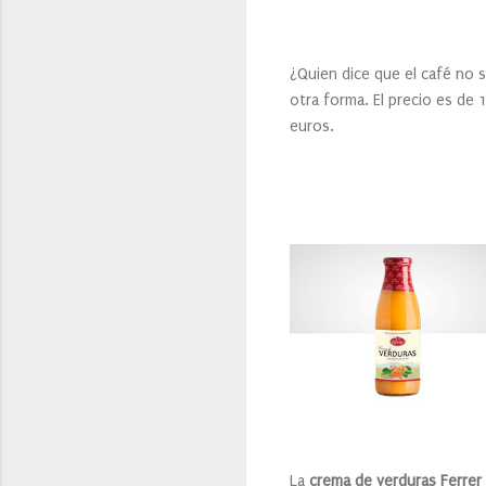
¿Quien dice que el café no 
otra forma. El precio es de 
euros.
La
crema de verduras Ferrer