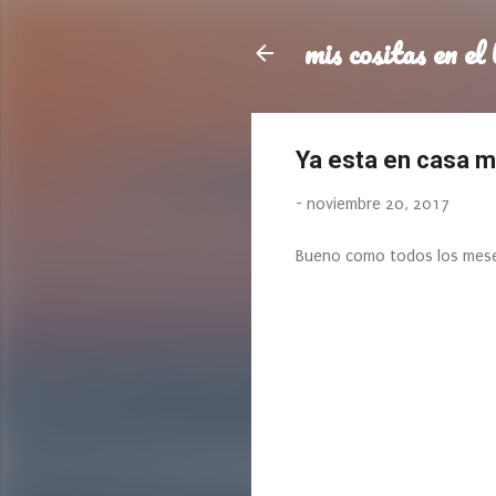
mis cositas en el 
Ya esta en casa m
-
noviembre 20, 2017
Bueno como todos los meses,