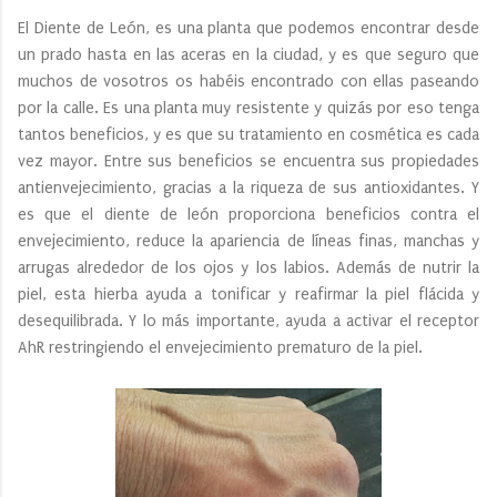
El Diente de León, es una planta que podemos encontrar desde
un prado hasta en las aceras en la ciudad, y es que seguro que
muchos de vosotros os habéis encontrado con ellas paseando
por la calle. Es una planta muy resistente y quizás por eso tenga
tantos beneficios, y es que su tratamiento en cosmética es cada
vez mayor. Entre sus beneficios se encuentra sus propiedades
antienvejecimiento, gracias a la riqueza de sus antioxidantes. Y
es que el diente de león proporciona beneficios contra el
envejecimiento, reduce la apariencia de líneas finas, manchas y
arrugas alrededor de los ojos y los labios. Además de nutrir la
piel, esta hierba ayuda a tonificar y reafirmar la piel flácida y
desequilibrada. Y lo más importante, ayuda a activar el receptor
AhR restringiendo el envejecimiento prematuro de la piel.