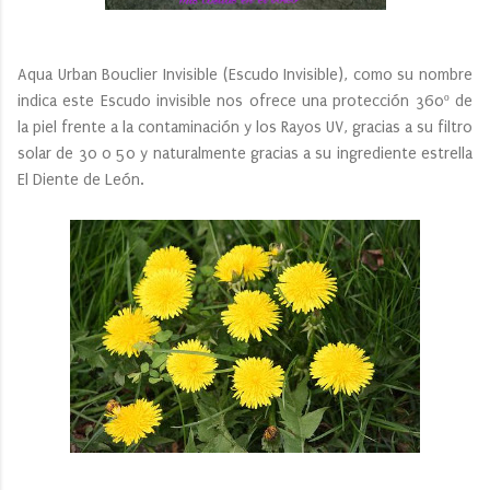
Aqua Urban Bouclier Invisible (Escudo Invisible), como su nombre
indica este Escudo invisible nos ofrece una protección 360º de
la piel frente a la contaminación y los Rayos UV, gracias a su filtro
solar de 30 o 50 y naturalmente gracias a su ingrediente estrella
El Diente de León.