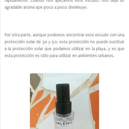
rápidamente. Cuando nos aplicamos este Escudo, nos deja un
agradable aroma que poco a poco disminuye.
Por otra parte, aunque podemos encontrar este escudo con una
protección solar de 30 y 50, esta protección no puede sustituir
a la protección solar que podamos utilizar en la playa, y es que
esta protección es sólo para utilizar en ambientes urbanos.