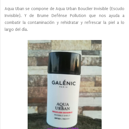
Aqua Uban se compone de Aqua Urban Bouclier Invisible (Escudo
Invisible). Y de Brume Defénse Pollution que nos ayuda a
combatir la contaminación y rehidratar y refrescar la piel a lo
largo del día.