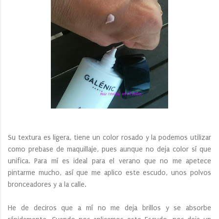
Su textura es ligera, tiene un color rosado y la podemos utilizar
como prebase de maquillaje, pues aunque no deja color sí que
unifica. Para mí es ideal para el verano que no me apetece
pintarme mucho, así que me aplico este escudo, unos polvos
bronceadores y a la calle.
He de deciros que a mí no me deja brillos y se absorbe