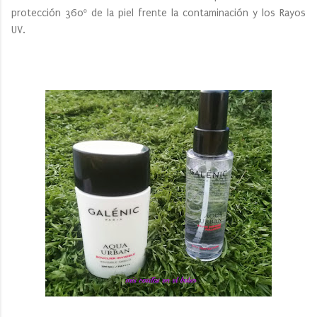
protección 360º de la piel frente la contaminación y los Rayos
UV.