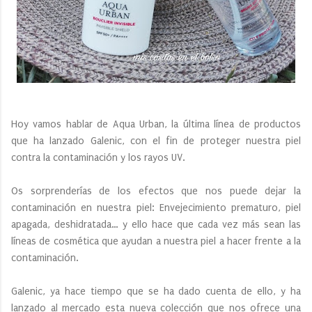
Hoy vamos hablar de Aqua Urban, la última línea de productos
que ha lanzado Galenic, con el fin de proteger nuestra piel
contra la contaminación y los rayos UV.
Os sorprenderías de los efectos que nos puede dejar la
contaminación en nuestra piel: Envejecimiento prematuro, piel
apagada, deshidratada… y ello hace que cada vez más sean las
líneas de cosmética que ayudan a nuestra piel a hacer frente a la
contaminación.
Galenic, ya hace tiempo que se ha dado cuenta de ello, y ha
lanzado al mercado esta nueva colección que nos ofrece una