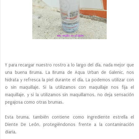
Y para recargar nuestro rostro a lo largo del día, nada mejor que
una buena Bruma. La Bruma de Aqua Urban de Galenic, nos
hidrata y refresca la piel durante el día. La podemos utilizar con
o sin maquillaje. Si la utilizamos con maquillaje nos fija el
maquillaje, y si la utilizamos sin maquillarnos, no deja sensación
pegajosa como otras brumas.
Esta bruma, también contiene como ingrediente estrella el
Diente De León, protegiéndonos frente a la contaminación
diaria.