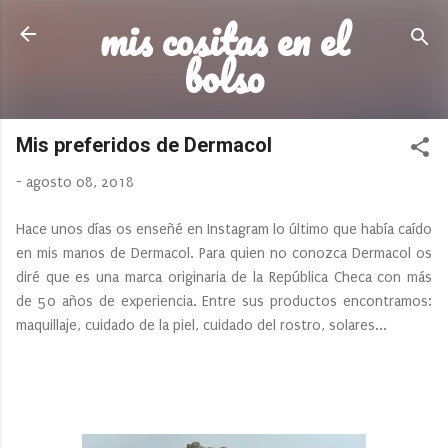
mis cositas en el
Ir al contenido principal
bolso
Mis preferidos de Dermacol
-
agosto 08, 2018
Hace unos días os enseñé en Instagram lo último que había caído
en mis manos de Dermacol. Para quien no conozca Dermacol os
diré que es una marca originaria de la República Checa con más
de 50 años de experiencia. Entre sus productos encontramos:
maquillaje, cuidado de la piel, cuidado del rostro, solares...