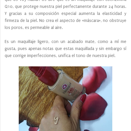
Q10, que protege nuestra piel perfectamente durante 24 horas.
Y gracias a su composición especial aumenta la elasticidad y
firmeza de la piel. No crea el aspecto de «máscara», no obstruye
los poros, es permeable al aire.
Es un maquillaje ligero, con un acabado mate, como a mí me
gusta, pues apenas notas que estas maquillada y sin embargo sí
que corrige imperfecciones, unifica el tono de nuestra piel.