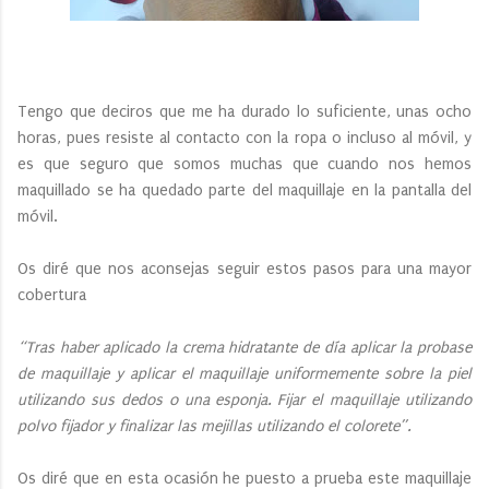
Tengo que deciros que me ha durado lo suficiente, unas ocho
horas, pues resiste al contacto con la ropa o incluso al móvil, y
es que seguro que somos muchas que cuando nos hemos
maquillado se ha quedado parte del maquillaje en la pantalla del
móvil.
Os diré que nos aconsejas seguir estos pasos para una mayor
cobertura
“Tras haber aplicado la crema hidratante de día aplicar la probase
de maquillaje y aplicar el maquillaje uniformemente sobre la piel
utilizando sus dedos o una esponja. Fijar el maquillaje utilizando
polvo fijador y finalizar las mejillas utilizando el colorete”.
Os diré que en esta ocasión he puesto a prueba este maquillaje