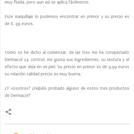
muy fluida, pero aun así se aplica fácilmente.
Este maquillaje lo podemos encontrar en primor y su precio es
de 8, 99 euros.
Como os he dicho al comenzar, de las tres me ha conquistado
Dermacol 24 control, me gusta sus ingredientes, su textura y el
efecto que deja en mi piel. Su precio en primor es de 9,99 euros
su relación calidad precio es muy buena.
¿Y vosotros? ¿Habéis probado alguno de estos tres productos
de Dermacol?