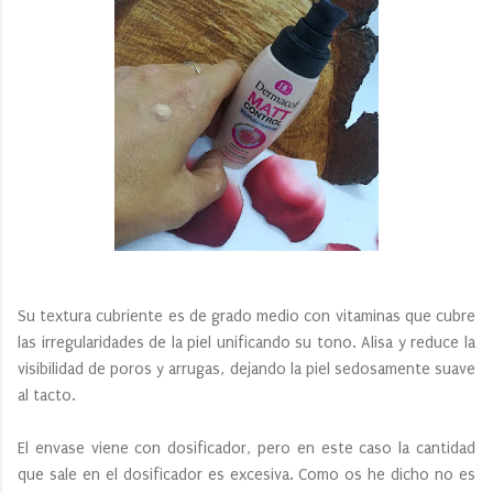
Su textura cubriente es de grado medio con vitaminas que cubre
las irregularidades de la piel unificando su tono. Alisa y reduce la
visibilidad de poros y arrugas, dejando la piel sedosamente suave
al tacto.
El envase viene con dosificador, pero en este caso la cantidad
que sale en el dosificador es excesiva. Como os he dicho no es