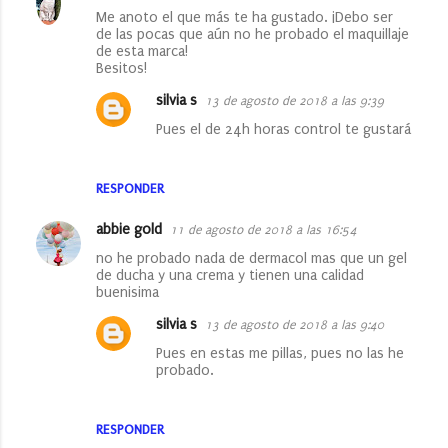
Me anoto el que más te ha gustado. ¡Debo ser
de las pocas que aún no he probado el maquillaje
de esta marca!
Besitos!
silvia s
13 de agosto de 2018 a las 9:39
Pues el de 24h horas control te gustará
RESPONDER
abbie gold
11 de agosto de 2018 a las 16:54
no he probado nada de dermacol mas que un gel
de ducha y una crema y tienen una calidad
buenisima
silvia s
13 de agosto de 2018 a las 9:40
Pues en estas me pillas, pues no las he
probado.
RESPONDER