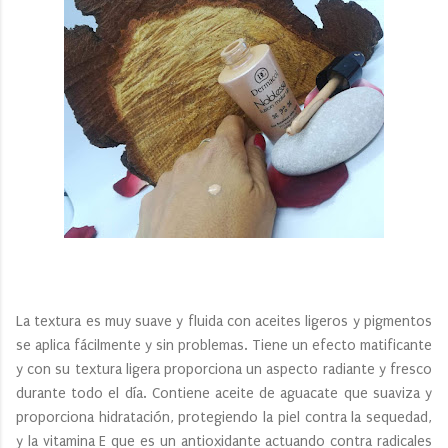
La textura es muy suave y fluida con aceites ligeros y pigmentos
se aplica fácilmente y sin problemas. Tiene un efecto matificante
y con su textura ligera proporciona un aspecto radiante y fresco
durante todo el día. Contiene aceite de aguacate que suaviza y
proporciona hidratación, protegiendo la piel contra la sequedad,
y la vitamina E que es un antioxidante actuando contra radicales