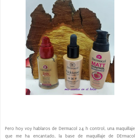
Pero hoy voy hablaros de Dermacol 24 h control, una maquillaje
que me ha encantado, la base de maquillaje de DErmacol