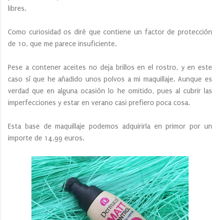
libres.
Como curiosidad os diré que contiene un factor de protección
de 10, que me parece insuficiente.
Pese a contener aceites no deja brillos en el rostro, y en este
caso sí que he añadido unos polvos a mi maquillaje. Aunque es
verdad que en alguna ocasión lo he omitido, pues al cubrir las
imperfecciones y estar en verano casi prefiero poca cosa.
Esta base de maquillaje podemos adquirirla en primor por un
importe de 14,99 euros.