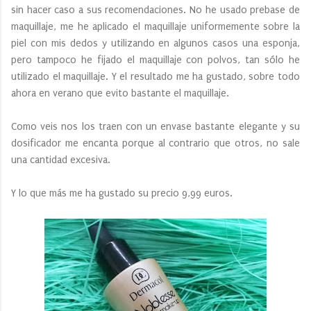
sin hacer caso a sus recomendaciones. No he usado prebase de
maquillaje, me he aplicado el maquillaje uniformemente sobre la
piel con mis dedos y utilizando en algunos casos una esponja,
pero tampoco he fijado el maquillaje con polvos, tan sólo he
utilizado el maquillaje. Y el resultado me ha gustado, sobre todo
ahora en verano que evito bastante el maquillaje.
Como veis nos los traen con un envase bastante elegante y su
dosificador me encanta porque al contrario que otros, no sale
una cantidad excesiva.
Y lo que más me ha gustado su precio 9,99 euros.