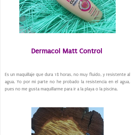
Dermacol Matt Control
Es un maquillaje que dura 18 horas, no muy fluido, y resistente al
agua. Yo por mi parte no he probado la resistencia en el agua,
pues no me gusta maquillarme para ir a la playa o la piscina.