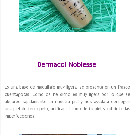
Dermacol Noblesse
Es una base de maquillaje muy ligera, se presenta en un frasco
cuentagotas. Como os he dicho es muy ligera por lo que se
absorbe rápidamente en nuestra piel y nos ayuda a conseguir
una piel de terciopelo, unificar el tono de tu piel y cubrir todas
imperfecciones.