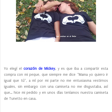
Yo elegí el
corazón de Mickey
,
y es que iba a compartir esta
compra con mi peque, que siempre me dice “Mama yo quiero ir
igual que tú”, a mí por mi parte no me entusiasma vestirnos
iguales, sin embargo con una camiseta no me disgustaba, así
que… hice mi pedido y en unos días teníamos nuestra camiseta
de Tunetto en casa.