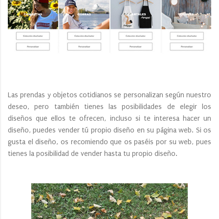
Las prendas y objetos cotidianos se personalizan según nuestro
deseo, pero también tienes las posibilidades de elegir los
diseños que ellos te ofrecen, incluso si te interesa hacer un
diseño, puedes vender tú propio diseño en su página web. Si os
gusta el diseño, os recomiendo que os paséis por su web, pues
tienes la posibilidad de vender hasta tu propio diseño.