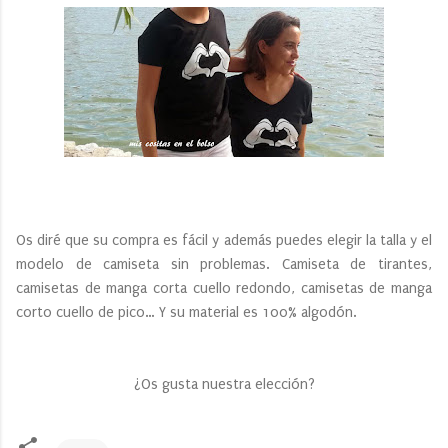
Os diré que su compra es fácil y además puedes elegir la talla y el
modelo de camiseta sin problemas. Camiseta de tirantes,
camisetas de manga corta cuello redondo, camisetas de manga
corto cuello de pico… Y su material es 100% algodón.
¿Os gusta nuestra elección?