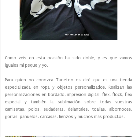
Como veis en esta ocasión ha sido doble, y es que vamos
iguales mi peque y yo.
Para quien no conozca Tunetoo os diré que es una tienda
especializada en ropa y objetos personalizados. Realizan las
personalizaciones en bordado, impresión digital, flex, flock, flex
especial y también la sublimación sobre todas vuestras
camisetas, polos, sudaderas, delantales, toallas, albornoces,
gorras, pañuelos, carcasas, lienzos y muchos más productos.