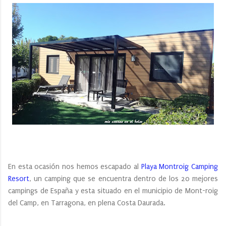
En esta ocasión nos hemos escapado al
Playa Montroig Camping
Resort
, un camping que se encuentra dentro de los 20 mejores
campings de España y esta situado en el municipio de Mont-roig
del Camp, en Tarragona, en plena Costa Daurada.