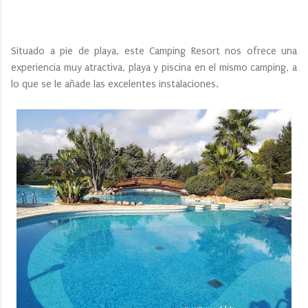
Situado a pie de playa, este Camping Resort nos ofrece una
experiencia muy atractiva, playa y piscina en el mismo camping, a
lo que se le añade las excelentes instalaciones.