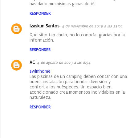
has dado muchísimas ganas de ir!
RESPONDER
Izaskun Santos
4 de noviembre de 2018 a las 23:01
Que sitio tan chulo, no lo conocía, gracias por la
información.
RESPONDER
AC
4 de agosto de 2023 a las 8:54
swimhome
Las piscinas de un camping deben contar con una
buena instalación para brindar diversión y
confort a los huéspedes. Un espacio bien
acondicionado crea momentos inolvidables en la
naturaleza.
RESPONDER