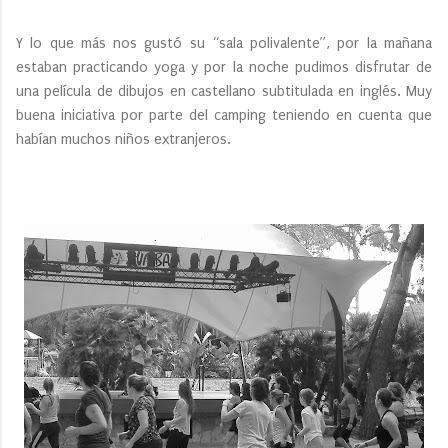
Y lo que más nos gustó su “sala polivalente”, por la mañana
estaban practicando yoga y por la noche pudimos disfrutar de
una película de dibujos en castellano subtitulada en inglés. Muy
buena iniciativa por parte del camping teniendo en cuenta que
habían muchos niños extranjeros.