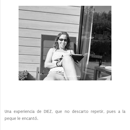
Una experiencia de DIEZ, que no descarto repetir, pues a la
peque le encantó.