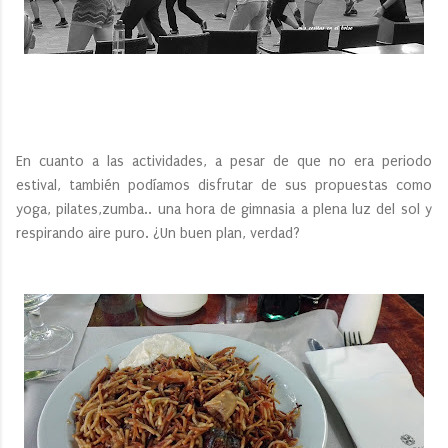
En cuanto a las actividades, a pesar de que no era periodo
estival, también podíamos disfrutar de sus propuestas como
yoga, pilates,zumba.. una hora de gimnasia a plena luz del sol y
respirando aire puro. ¿Un buen plan, verdad?