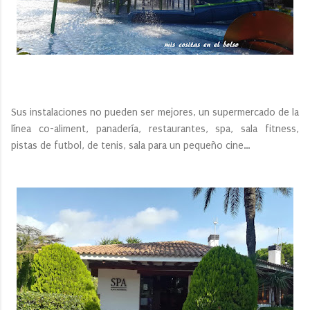
Sus instalaciones no pueden ser mejores, un supermercado de la
línea co-aliment, panadería, restaurantes, spa, sala fitness,
pistas de futbol, de tenis, sala para un pequeño cine…