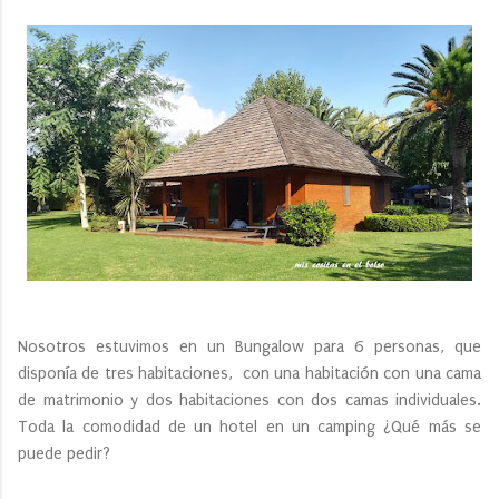
Nosotros estuvimos en un Bungalow para 6 personas, que
disponía de tres habitaciones, con una habitación con una cama
de matrimonio y dos habitaciones con dos camas individuales.
Toda la comodidad de un hotel en un camping ¿Qué más se
puede pedir?