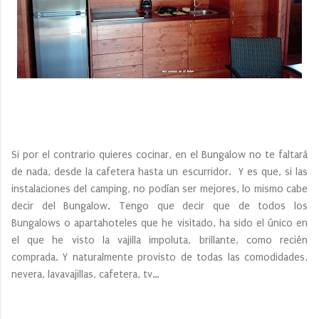
Si por el contrario quieres cocinar, en el Bungalow no te faltará
de nada, desde la cafetera hasta un escurridor. Y es que, si las
instalaciones del camping, no podían ser mejores, lo mismo cabe
decir del Bungalow. Tengo que decir que de todos los
Bungalows o apartahoteles que he visitado, ha sido el único en
el que he visto la vajilla impoluta, brillante, como recién
comprada. Y naturalmente provisto de todas las comodidades,
nevera, lavavajillas, cafetera, tv…