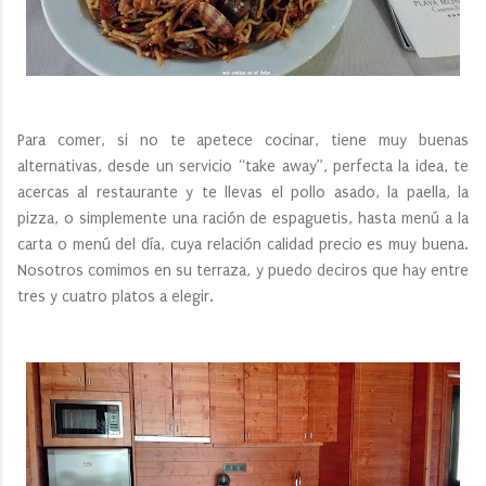
Para comer, si no te apetece cocinar, tiene muy buenas
alternativas, desde un servicio “take away”, perfecta la idea, te
acercas al restaurante y te llevas el pollo asado, la paella, la
pizza, o simplemente una ración de espaguetis, hasta menú a la
carta o menú del día, cuya relación calidad precio es muy buena.
Nosotros comimos en su terraza, y puedo deciros que hay entre
tres y cuatro platos a elegir.