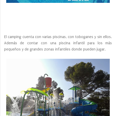
El camping cuenta con varias piscinas, con toboganes y sin ellos.
Además de contar con una piscina infantil para los más
pequeños y de grandes zonas infantiles donde pueden jugar.