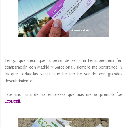
Tengo que decir que, a pesar de ser una Feria pequeña (en
comparación con Madrid y Barcelona), siempre me sorprende, y
es que todas las veces que he ido he venido con grandes
descubrimientos.
Este año, una de las empresas que más me sorprendió fue
EcoDepil
.