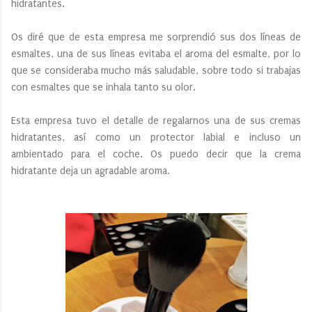
hidratantes.
Os diré que de esta empresa me sorprendió sus dos líneas de
esmaltes, una de sus líneas evitaba el aroma del esmalte, por lo
que se consideraba mucho más saludable, sobre todo si trabajas
con esmaltes que se inhala tanto su olor.
Esta empresa tuvo el detalle de regalarnos una de sus cremas
hidratantes, así como un protector labial e incluso un
ambientado para el coche. Os puedo decir que la crema
hidratante deja un agradable aroma.