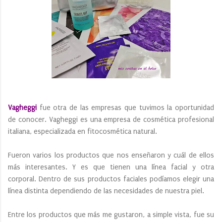
Vagheggi
fue otra de las empresas que tuvimos la oportunidad
de conocer. Vagheggi es una empresa de cosmética profesional
italiana, especializada en fitocosmética natural.
Fueron varios los productos que nos enseñaron y cuál de ellos
más interesantes. Y es que tienen una línea facial y otra
corporal. Dentro de sus productos faciales podíamos elegir una
línea distinta dependiendo de las necesidades de nuestra piel.
Entre los productos que más me gustaron, a simple vista, fue su