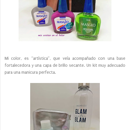
Mi color, es “artística”, que veía acompañado con una base
fortalecedora y una capa de brillo secante. Un kit muy adecuado
para una manicura perfecta.