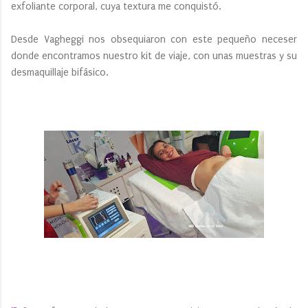
exfoliante corporal, cuya textura me conquistó.
Desde Vagheggi nos obsequiaron con este pequeño neceser
donde encontramos nuestro kit de viaje, con unas muestras y su
desmaquillaje bifásico.