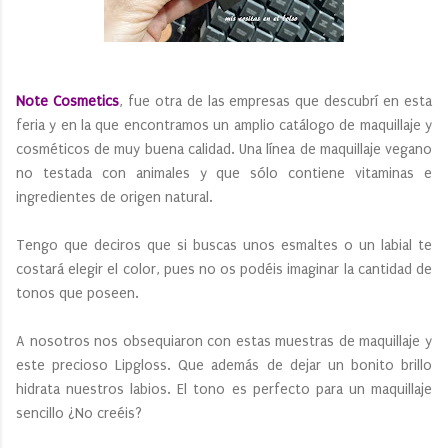
Note Cosmetics
, fue otra de las empresas que descubrí en esta
feria y en la que encontramos un amplio catálogo de maquillaje y
cosméticos de muy buena calidad. Una línea de maquillaje vegano
no testada con animales y que sólo contiene vitaminas e
ingredientes de origen natural.
Tengo que deciros que si buscas unos esmaltes o un labial te
costará elegir el color, pues no os podéis imaginar la cantidad de
tonos que poseen.
A nosotros nos obsequiaron con estas muestras de maquillaje y
este precioso Lipgloss. Que además de dejar un bonito brillo
hidrata nuestros labios. El tono es perfecto para un maquillaje
sencillo ¿No creéis?