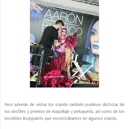
Pero además de visitar los stands también pudimos disfrutar de
los desfiles y premios de maquillaje y peluquería, así como de los
increíbles Bodypaints que encontrábamos en algunos stands.