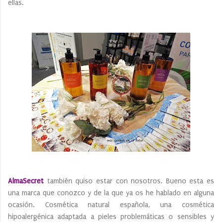
ellas.
AlmaSecret
también quiso estar con nosotros. Bueno esta es
una marca que conozco y de la que ya os he hablado en alguna
ocasión. Cosmética natural española, una cosmética
hipoalergénica adaptada a pieles problemáticas o sensibles y