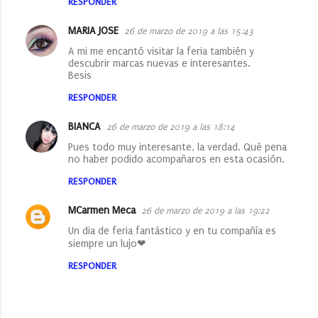
RESPONDER
MARIA JOSE
26 de marzo de 2019 a las 15:43
A mi me encantó visitar la feria también y
descubrir marcas nuevas e interesantes.
Besis
RESPONDER
BIANCA
26 de marzo de 2019 a las 18:14
Pues todo muy interesante, la verdad. Qué pena
no haber podido acompañaros en esta ocasión.
RESPONDER
MCarmen Meca
26 de marzo de 2019 a las 19:22
Un dia de feria fantástico y en tu compañía es
siempre un lujo❤
RESPONDER