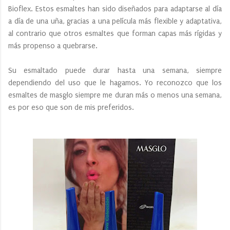
Bioflex. Estos esmaltes han sido diseñados para adaptarse al día
a día de una uña, gracias a una película más flexible y adaptativa,
al contrario que otros esmaltes que forman capas más rígidas y
más propenso a quebrarse.
Su esmaltado puede durar hasta una semana, siempre
dependiendo del uso que le hagamos. Yo reconozco que los
esmaltes de masglo siempre me duran más o menos una semana,
es por eso que son de mis preferidos.