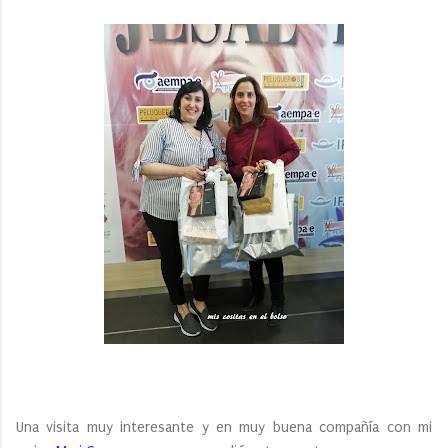
Una visita muy interesante y en muy buena compañía con mi