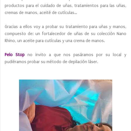
productos para el cuidado de uñas, tratamientos para las uñas,
cremas de manos, aceité de cutículas…
Gracias a ellos voy a probar su tratamiento para uñas y manos,
compuesto de: un fortalecedor de uñas de su colección Nano
Rhino, un aceite para cutículas y una crema de manos.
Pelo Stop
no invito a que nos pasáramos por su local y
pudiéramos probar su método de depilación láser.