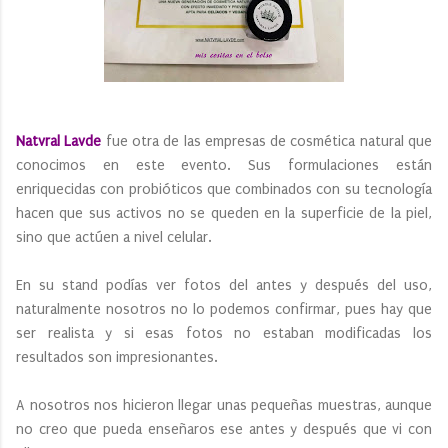
Natvral Lavde
fue otra de las empresas de cosmética natural que
conocimos en este evento. Sus formulaciones están
enriquecidas con probióticos que combinados con su tecnología
hacen que sus activos no se queden en la superficie de la piel,
sino que actúen a nivel celular.
En su stand podías ver fotos del antes y después del uso,
naturalmente nosotros no lo podemos confirmar, pues hay que
ser realista y si esas fotos no estaban modificadas los
resultados son impresionantes.
A nosotros nos hicieron llegar unas pequeñas muestras, aunque
no creo que pueda enseñaros ese antes y después que vi con