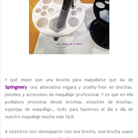
Y qué mejor que una brocha para maquillarse que las de
Springmery
, una alternativa vegana y cruelty-free en brochas,
pinceles y accesorios de maquillaje profesional. Y es que en ella
podíamos encontrar desde brochas, estuches de brochas,
esponjas de maquillaje… todo para hacernos el día a día de
nuestro maquillaje mucho más fácil.
A nosotros nos obsequiaron con una brocha, una brocha suave