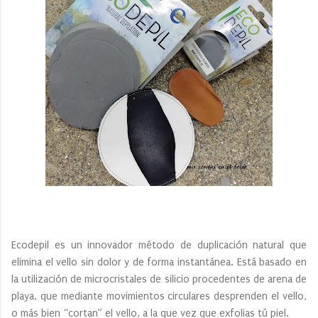
Ecodepil es un innovador método de duplicación natural que
elimina el vello sin dolor y de forma instantánea. Está basado en
la utilización de microcristales de silicio procedentes de arena de
playa, que mediante movimientos circulares desprenden el vello,
o más bien “cortan” el vello, a la que vez que exfolias tú piel.