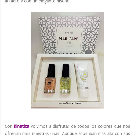
al tacto y con un elegante diseño.
Con
Kinetics
volvimos a disfrutar de todos los colores que nos
ofrecían para nuestras uñas. Aunque ellos iban más allá con sus