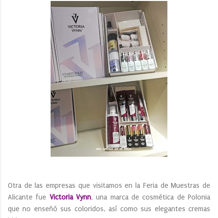
Otra de las empresas que visitamos en la Feria de Muestras de
Alicante fue
Victoria Vynn
, una marca de cosmética de Polonia
que no enseñó sus coloridos, así como sus elegantes cremas