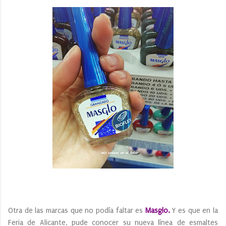
Otra de las marcas que no podía faltar es
Masglo.
Y es que en la
Feria de Alicante, pude conocer su nueva línea de esmaltes