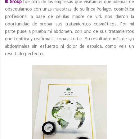
IR Group
fue otra de las empresas que visitamos que además de
obsequiarnos con unas muestras de su línea Perlage, cosmética
profesional a base de células madre de vid, nos dieron la
oportunidad de probar sus tratamientos cosméticos. Por mi
parte puse a prueba mi abdomen, con uno de sus tratamientos
que tonifica y reafirma la zona a tratar. Su resultado: más de 50
abdominales sin esfuerzo ni dolor de espalda, como veis un
resultado perfecto.