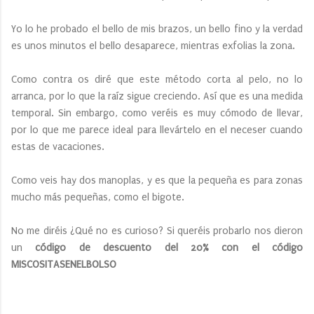
Yo lo he probado el bello de mis brazos, un bello fino y la verdad
es unos minutos el bello desaparece, mientras exfolias la zona.
Como contra os diré que este método corta al pelo, no lo
arranca, por lo que la raíz sigue creciendo. Así que es una medida
temporal. Sin embargo, como veréis es muy cómodo de llevar,
por lo que me parece ideal para llevártelo en el neceser cuando
estas de vacaciones.
Como veis hay dos manoplas, y es que la pequeña es para zonas
mucho más pequeñas, como el bigote.
No me diréis ¿Qué no es curioso? Si queréis probarlo nos dieron
un
código de descuento del 20% con el código
MISCOSITASENELBOLSO