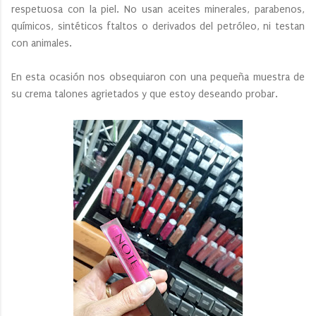
respetuosa con la piel. No usan aceites minerales, parabenos,
químicos, sintéticos ftaltos o derivados del petróleo, ni testan
con animales.
En esta ocasión nos obsequiaron con una pequeña muestra de
su crema talones agrietados y que estoy deseando probar.