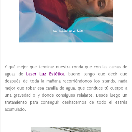
Y qué mejor que terminar nuestra ronda que con las camas de
aguas de
Laser Luz Estética
, bueno tengo que decir que
después de toda la mañana recorriéndonos los stands, nada
mejor que robar esa camilla de agua, que conduce tú cuerpo a
una gravedad 0 y donde consigues relajarte. Desde luego un
tratamiento para conseguir deshacernos de todo el estrés
acumulado.